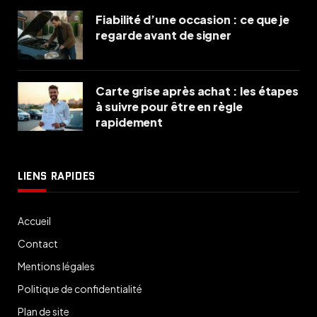
Fiabilité d’une occasion : ce que je
regarde avant de signer
Carte grise après achat : les étapes
à suivre pour être en règle
rapidement
LIENS RAPIDES
Accueil
Contact
Mentions légales
Politique de confidentialité
Plan de site