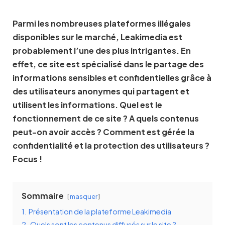
Parmi les nombreuses plateformes illégales
disponibles sur le marché, Leakimedia est
probablement l’une des plus intrigantes. En
effet, ce site est spécialisé dans le partage des
informations sensibles et confidentielles grâce à
des utilisateurs anonymes qui partagent et
utilisent les informations. Quel est le
fonctionnement de ce site ? A quels contenus
peut-on avoir accès ? Comment est gérée la
confidentialité et la protection des utilisateurs ?
Focus !
Sommaire
masquer
1.
Présentation de la plateforme Leakimedia
2.
Quels sont les contenus diffusés sur le site ?