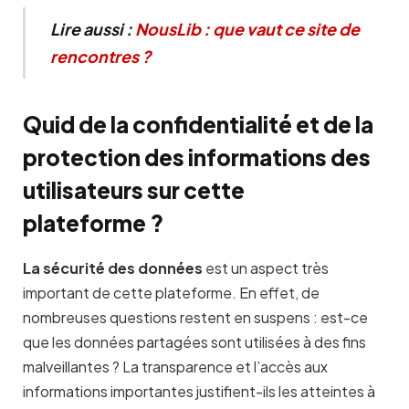
Lire aussi :
NousLib : que vaut ce site de
rencontres ?
Quid de la confidentialité et de la
protection des informations des
utilisateurs sur cette
plateforme ?
La sécurité des données
est un aspect très
important de cette plateforme. En effet, de
nombreuses questions restent en suspens : est-ce
que les données partagées sont utilisées à des fins
malveillantes ? La transparence et l’accès aux
informations importantes justifient-ils les atteintes à