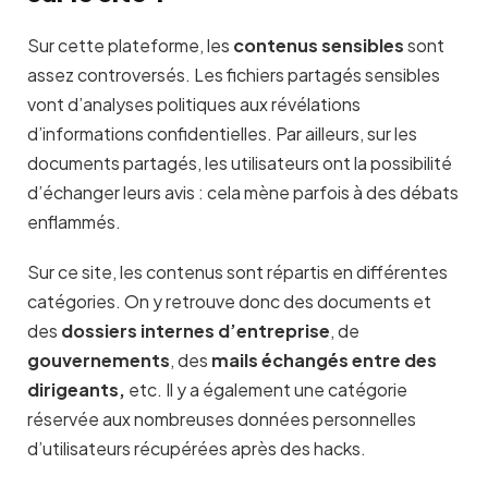
Sur cette plateforme, les
contenus sensibles
sont
assez controversés. Les fichiers partagés sensibles
vont d’analyses politiques aux révélations
d’informations confidentielles. Par ailleurs, sur les
documents partagés, les utilisateurs ont la possibilité
d’échanger leurs avis : cela mène parfois à des débats
enflammés.
Sur ce site, les contenus sont répartis en différentes
catégories. On y retrouve donc des documents et
des
dossiers internes d’entreprise
, de
gouvernements
, des
mails échangés entre des
dirigeants,
etc. Il y a également une catégorie
réservée aux nombreuses données personnelles
d’utilisateurs récupérées après des hacks.