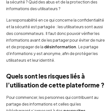
la sécurité ? Quid des abus et de la protection des
informations des utilisateurs ?
La responsabilité en ce qui concerne la confidentialité
et la sécurité est partagée : les utilisateurs sont aussi
des consommateurs. Il faut donc pouvoir vérifier les
informations avant de les partager pour éviter de nuire
et de propager de la
désinformation
. Le partage
d’informations y est anonyme, afin de protéger les
utilisateurs et leur identité.
Quels sont les risques liés à
l’utilisation de cette plateforme ?
Pour commencer, les personnes qui contribuent au
partage des informations et celles qui les
téléchargent s’exposent à des
poursuites