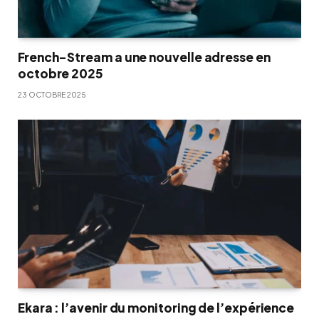
French-Stream a une nouvelle adresse en
octobre 2025
23 OCTOBRE 2025
Ekara : l’avenir du monitoring de l’expérience