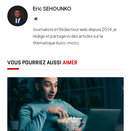
Eric SEHOUNKO
Website
Journaliste et Rédacteur web depuis 2014, je
rédige et partage ici des articles sur la
thématique Auto-moto.
VOUS POURRIEZ AUSSI
AIMER