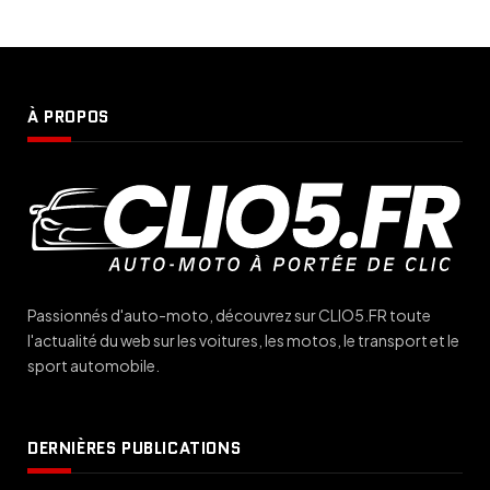
À PROPOS
Passionnés d'auto-moto, découvrez sur CLIO5.FR toute
l'actualité du web sur les voitures, les motos, le transport et le
sport automobile.
DERNIÈRES PUBLICATIONS