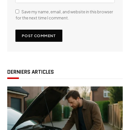
Save my name, email, and website in this browser
for the next time I comment.
DERNIERS ARTICLES