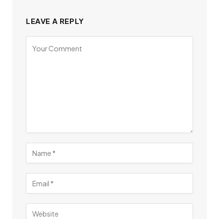
LEAVE A REPLY