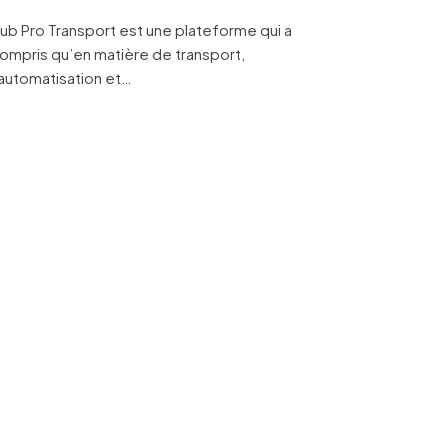
ub Pro Transport est une plateforme qui a
ompris qu’en matière de transport,
’automatisation et…