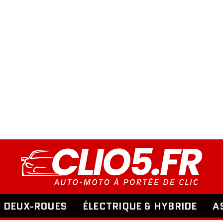
DEUX-ROUES
ÉLECTRIQUE & HYBRIDE
A