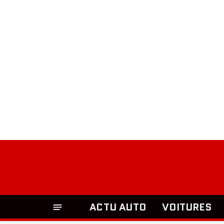
ACTU AUTO
VOITURES