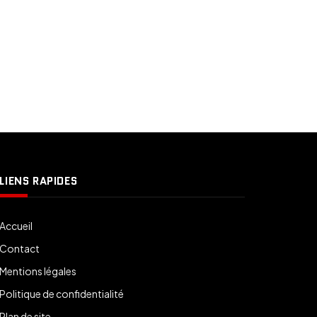
LIENS RAPIDES
Accueil
Contact
Mentions légales
Politique de confidentialité
Plan de site