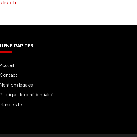
lio5.fr
.
LIENS RAPIDES
Accueil
Contact
Mentions légales
Politique de confidentialité
Plan de site