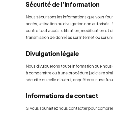
Sécurité de l’information
Nous sécurisons les informations que vous four
accès, utilisation ou divulgation non autorisé
contre tout accès, utilisation, modification et
transmission de données sur Internet ou sur un 
Divulgation légale
Nous divulguerons toute information que nous col
à comparaître ou à une procédure judiciaire sim
sécurité ou celle d’autrui, enquêter sur une 
Informations de contact
Si vous souhaitez nous contacter pour compren