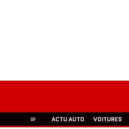
ACTU AUTO
VOITURES