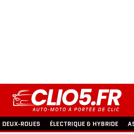
DEUX-ROUES
ÉLECTRIQUE & HYBRIDE
A