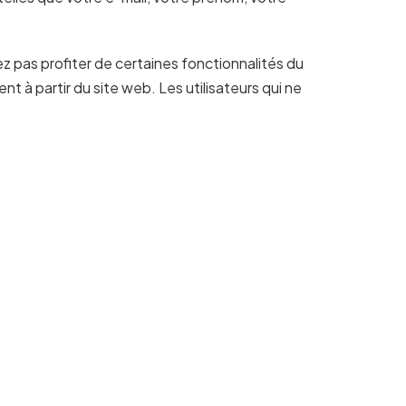
ez pas profiter de certaines fonctionnalités du
t à partir du site web. Les utilisateurs qui ne