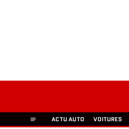
ACTU AUTO
VOITURES