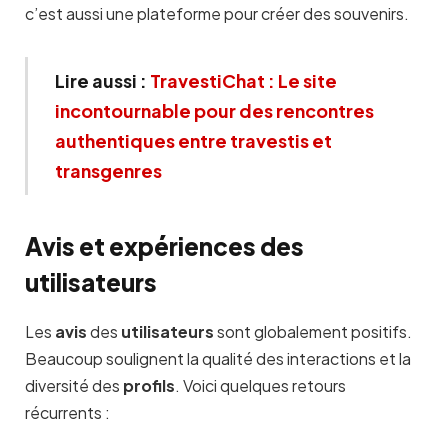
c’est aussi une plateforme pour créer des souvenirs.
Lire aussi :
TravestiChat : Le site
incontournable pour des rencontres
authentiques entre travestis et
transgenres
Avis et expériences des
utilisateurs
Les
avis
des
utilisateurs
sont globalement positifs.
Beaucoup soulignent la qualité des interactions et la
diversité des
profils
. Voici quelques retours
récurrents :