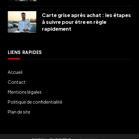
Carte grise après achat : les étapes
à suivre pour être en règle
rapidement
LIENS RAPIDES
Accueil
Contact
Mentions légales
Politique de confidentialité
Plan de site