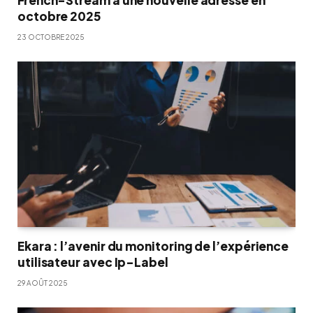
French-Stream a une nouvelle adresse en
octobre 2025
23 OCTOBRE 2025
Ekara : l’avenir du monitoring de l’expérience
utilisateur avec Ip-Label
29 AOÛT 2025