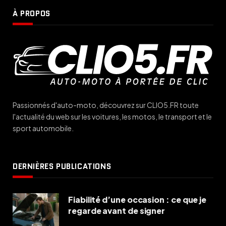
À PROPOS
Passionnés d'auto-moto, découvrez sur CLIO5.FR toute
l'actualité du web sur les voitures, les motos, le transport et le
sport automobile.
DERNIÈRES PUBLICATIONS
Fiabilité d’une occasion : ce que je
regarde avant de signer