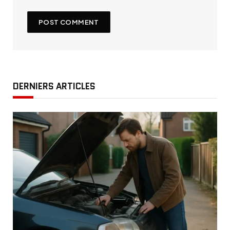
DERNIERS ARTICLES