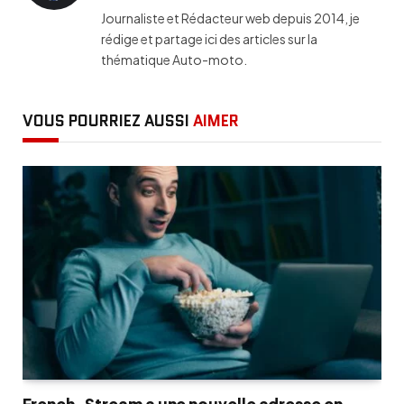
Journaliste et Rédacteur web depuis 2014, je
rédige et partage ici des articles sur la
thématique Auto-moto.
VOUS POURRIEZ AUSSI
AIMER