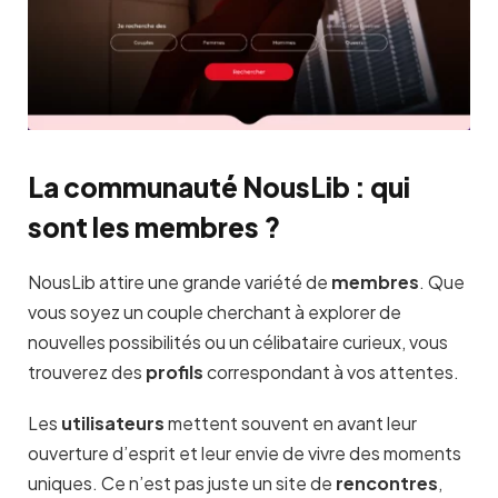
La communauté NousLib : qui
sont les membres ?
NousLib attire une grande variété de
membres
. Que
vous soyez un couple cherchant à explorer de
nouvelles possibilités ou un célibataire curieux, vous
trouverez des
profils
correspondant à vos attentes.
Les
utilisateurs
mettent souvent en avant leur
ouverture d’esprit et leur envie de vivre des moments
uniques. Ce n’est pas juste un site de
rencontres
,