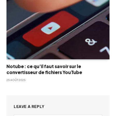
Notube : ce qu’il faut savoir sur le
convertisseur de fichiers YouTube
25 AOÛT 2025
LEAVE A REPLY