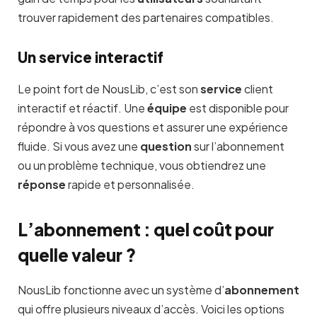
trouver rapidement des partenaires compatibles.
Un service interactif
Le point fort de NousLib, c’est son
service
client
interactif et réactif. Une
équipe
est disponible pour
répondre à vos questions et assurer une expérience
fluide. Si vous avez une
question
sur l’abonnement
ou un problème technique, vous obtiendrez une
réponse
rapide et personnalisée.
L’abonnement : quel coût pour
quelle valeur ?
NousLib fonctionne avec un système d’
abonnement
qui offre plusieurs niveaux d’accès. Voici les options