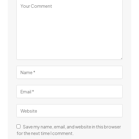
Save my name, email, and website in this browser
for the next time I comment.