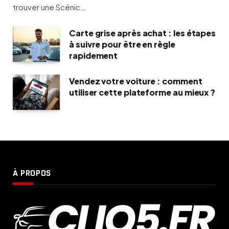
trouver une Scénic…
Carte grise après achat : les étapes
à suivre pour être en règle
rapidement
Vendez votre voiture : comment
utiliser cette plateforme au mieux ?
À PROPOS