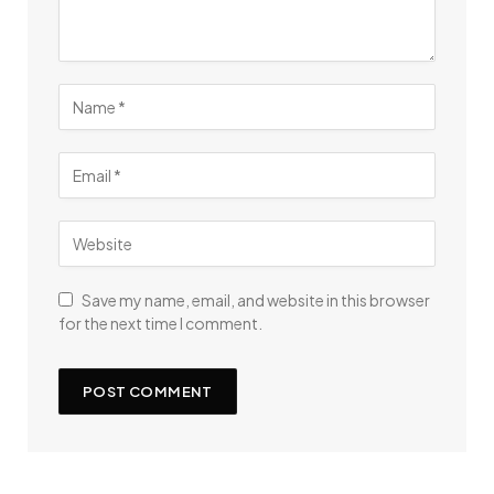
Save my name, email, and website in this browser
for the next time I comment.