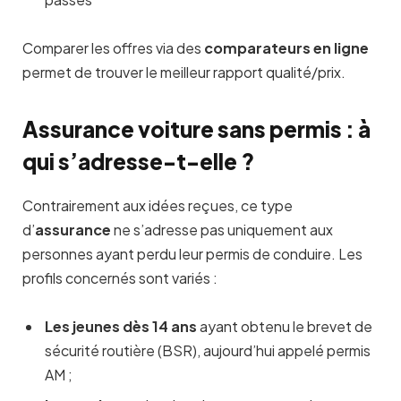
Comparer les offres via des
comparateurs en ligne
permet de trouver le meilleur rapport qualité/prix.
Assurance voiture sans permis : à
qui s’adresse-t-elle ?
Contrairement aux idées reçues, ce type
d’
assurance
ne s’adresse pas uniquement aux
personnes ayant perdu leur permis de conduire. Les
profils concernés sont variés :
Les jeunes dès 14 ans
ayant obtenu le brevet de
sécurité routière (BSR), aujourd’hui appelé permis
AM ;