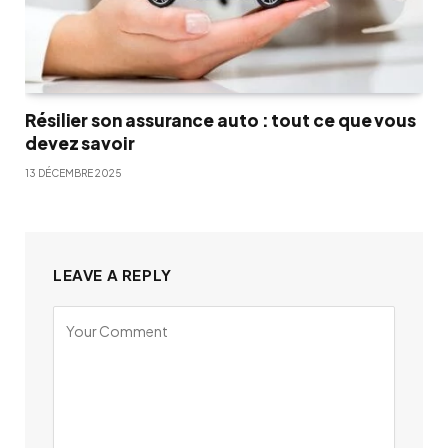
Résilier son assurance auto : tout ce que vous
devez savoir
13 DÉCEMBRE 2025
LEAVE A REPLY