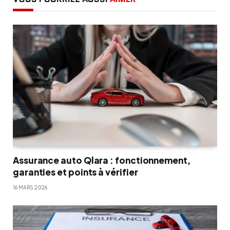
Assurance auto Qlara : fonctionnement,
garanties et points à vérifier
16 MARS 2026