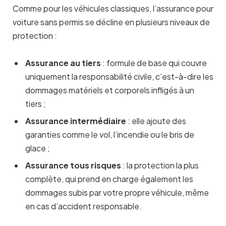
Comme pour les véhicules classiques, l’assurance pour
voiture sans permis se décline en plusieurs niveaux de
protection :
Assurance au tiers
: formule de base qui couvre
uniquement la responsabilité civile, c’est-à-dire les
dommages matériels et corporels infligés à un
tiers ;
Assurance intermédiaire
: elle ajoute des
garanties comme le vol, l’incendie ou le bris de
glace ;
Assurance tous risques
: la protection la plus
complète, qui prend en charge également les
dommages subis par votre propre véhicule, même
en cas d’accident responsable.