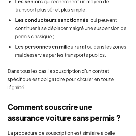
Les seniors
qui recherchent un moyen de
transport plus sûr et plus simple ;
Les conducteurs sanctionnés
, qui peuvent
continuer à se déplacer malgré une suspension de
permis classique ;
Les personnes en milieu rural
ou dans les zones
mal desservies par les transports publics.
Dans tous les cas, la souscription d’un contrat
spécifique est obligatoire pour circuler en toute
légalité.
Comment souscrire une
assurance voiture sans permis ?
La procédure de souscription est similaire à celle