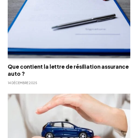
Que contient la lettre de résiliation assurance
auto ?
14 DÉCEMBRE 2025