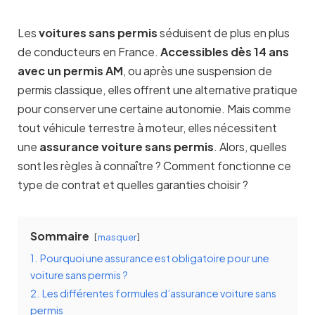
Les
voitures sans permis
séduisent de plus en plus
de conducteurs en France.
Accessibles dès 14 ans
avec un permis AM
, ou après une suspension de
permis classique, elles offrent une alternative pratique
pour conserver une certaine autonomie. Mais comme
tout véhicule terrestre à moteur, elles nécessitent
une
assurance voiture sans permis
. Alors, quelles
sont les règles à connaître ? Comment fonctionne ce
type de contrat et quelles garanties choisir ?
Sommaire
masquer
1.
Pourquoi une assurance est obligatoire pour une
voiture sans permis ?
2.
Les différentes formules d’assurance voiture sans
permis