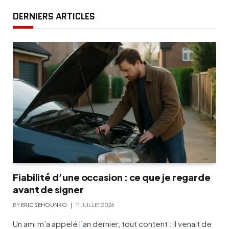
DERNIERS ARTICLES
Fiabilité d’une occasion : ce que je regarde
avant de signer
BY
ERIC SEHOUNKO
11 JUILLET 2026
Un ami m’a appelé l’an dernier, tout content : il venait de