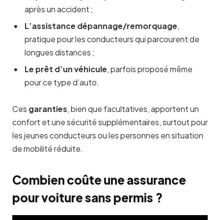
après un accident ;
L’assistance dépannage/remorquage
,
pratique pour les conducteurs qui parcourent de
longues distances ;
Le prêt d’un véhicule
, parfois proposé même
pour ce type d’auto.
Ces
garanties
, bien que facultatives, apportent un
confort et une sécurité supplémentaires, surtout pour
les jeunes conducteurs ou les personnes en situation
de mobilité réduite.
Combien coûte une assurance
pour voiture sans permis ?