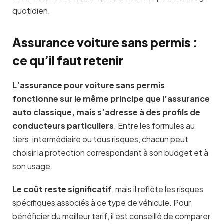
quotidien.
Assurance voiture sans permis :
ce qu’il faut retenir
L’assurance pour voiture sans permis
fonctionne sur le même principe que l’assurance
auto classique, mais s’adresse à des profils de
conducteurs particuliers
. Entre les formules au
tiers, intermédiaire ou tous risques, chacun peut
choisir la protection correspondant à son budget et à
son usage.
Le coût reste significatif
, mais il reflète les risques
spécifiques associés à ce type de véhicule. Pour
bénéficier du meilleur tarif, il est conseillé de comparer