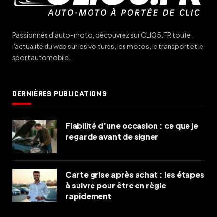
Passionnés d'auto-moto, découvrez sur CLIO5.FR toute
l'actualité du web sur les voitures, les motos, le transport et le
sport automobile.
DERNIÈRES PUBLICATIONS
Fiabilité d’une occasion : ce que je
regarde avant de signer
Carte grise après achat : les étapes
à suivre pour être en règle
rapidement