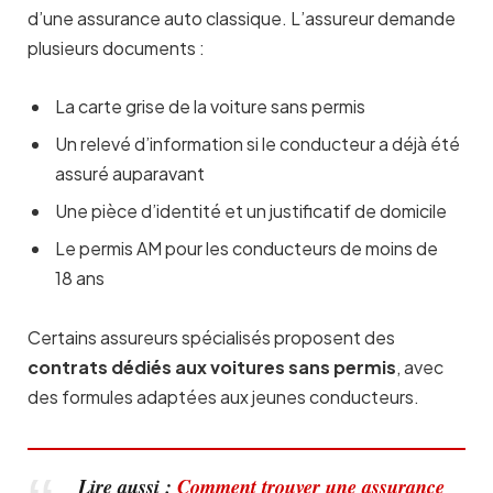
d’une assurance auto classique. L’assureur demande
plusieurs documents :
La carte grise de la voiture sans permis
Un relevé d’information si le conducteur a déjà été
assuré auparavant
Une pièce d’identité et un justificatif de domicile
Le permis AM pour les conducteurs de moins de
18 ans
Certains assureurs spécialisés proposent des
contrats dédiés aux voitures sans permis
, avec
des formules adaptées aux jeunes conducteurs.
Lire aussi :
Comment trouver une assurance