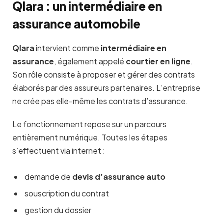
Qlara : un intermédiaire en
assurance automobile
Qlara
intervient comme
intermédiaire en
assurance
, également appelé
courtier en ligne
.
Son rôle consiste à proposer et gérer des contrats
élaborés par des assureurs partenaires. L’entreprise
ne crée pas elle-même les contrats d’assurance.
Le fonctionnement repose sur un parcours
entièrement numérique. Toutes les étapes
s’effectuent via internet :
demande de
devis d’assurance auto
souscription du contrat
gestion du dossier