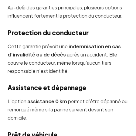
Au-delà des garanties principales, plusieurs options
influencent fortement la protection du conducteur.
Protection du conducteur
Cette garantie prévoit une
indemnisation en cas
d’invalidité ou de décès
après un accident. Elle
couvre le conducteur, même lorsqu’aucun tiers
responsable n’est identifié.
Assistance et dépannage
L’option
assistance 0 km
permet d’être dépanné ou
remorqué même si la panne survient devant son
domicile.
Prêt de véhicule