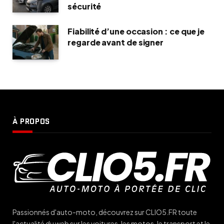
sécurité
Fiabilité d’une occasion : ce que je
regarde avant de signer
À PROPOS
Passionnés d'auto-moto, découvrez sur CLIO5.FR toute
l'actualité du web sur les voitures, les motos, le transport et le