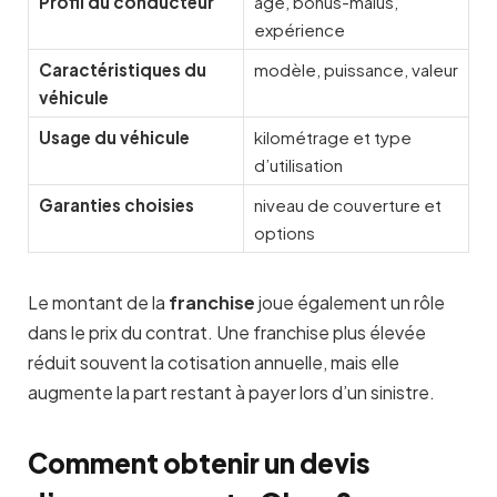
Profil du conducteur
âge, bonus-malus,
expérience
Caractéristiques du
modèle, puissance, valeur
véhicule
Usage du véhicule
kilométrage et type
d’utilisation
Garanties choisies
niveau de couverture et
options
Le montant de la
franchise
joue également un rôle
dans le prix du contrat. Une franchise plus élevée
réduit souvent la cotisation annuelle, mais elle
augmente la part restant à payer lors d’un sinistre.
Comment obtenir un devis