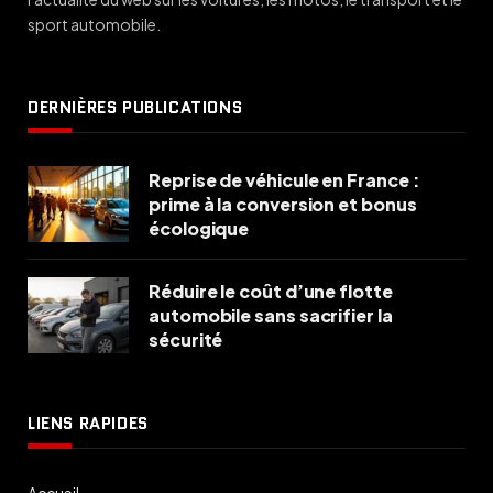
sport automobile.
DERNIÈRES PUBLICATIONS
Reprise de véhicule en France :
prime à la conversion et bonus
écologique
Réduire le coût d’une flotte
automobile sans sacrifier la
sécurité
LIENS RAPIDES