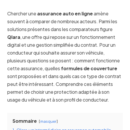
Chercher une
assurance auto en ligne
amène
souvent à comparer de nombreux acteurs. Parmi les
solutions présentes dans les comparateurs figure
Qlara
, une offre qui repose sur un fonctionnement
digital et une gestion simplifiée du contrat. Pour un
conducteur qui souhaite assurer son véhicule,
plusieurs questions se posent : comment fonctionne
cette assurance, quelles
formules de couverture
sont proposées et dans quels cas ce type de contrat
peut être intéressant. Comprendre ces éléments
permet de choisir une protection adaptée à son
usage du véhicule et à son profil de conducteur.
Sommaire
masquer