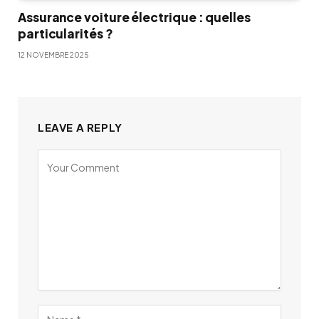
Assurance voiture électrique : quelles
particularités ?
12 NOVEMBRE 2025
LEAVE A REPLY