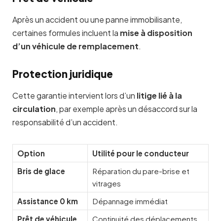
Après un accident ou une panne immobilisante,
certaines formules incluent la
mise à disposition
d’un véhicule de remplacement
.
Protection juridique
Cette garantie intervient lors d’un
litige lié à la
circulation
, par exemple après un désaccord sur la
responsabilité d’un accident.
Option
Utilité pour le conducteur
Bris de glace
Réparation du pare-brise et
vitrages
Assistance 0 km
Dépannage immédiat
Prêt de véhicule
Continuité des déplacements