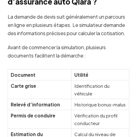
d’assurance auto Qlara ?
La demande de devis suit généralement un parcours
en ligne en plusieurs étapes. Le simulateur demande
des informations précises pour calculer la cotisation.
Avant de commencer la simulation, plusieurs
documents facilitent la démarche :
Document
Utilité
Carte grise
Identification du
véhicule
Relevé d’information
Historique bonus-malus
Permis de conduire
Vérification du profil
conducteur
Estimation du
Calcul du niveau de