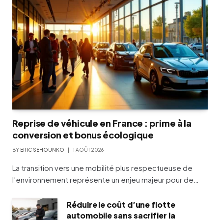
Reprise de véhicule en France : prime à la
conversion et bonus écologique
BY
ERIC SEHOUNKO
1 AOÛT 2026
La transition vers une mobilité plus respectueuse de
l’environnement représente un enjeu majeur pour de…
Réduire le coût d’une flotte
automobile sans sacrifier la