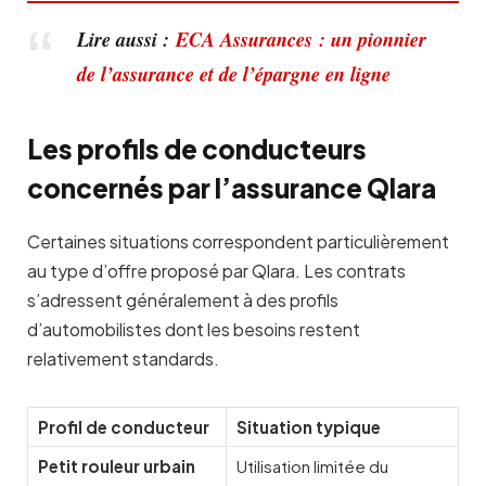
Lire aussi :
ECA Assurances : un pionnier
de l’assurance et de l’épargne en ligne
Les profils de conducteurs
concernés par l’assurance Qlara
Certaines situations correspondent particulièrement
au type d’offre proposé par Qlara. Les contrats
s’adressent généralement à des profils
d’automobilistes dont les besoins restent
relativement standards.
Profil de conducteur
Situation typique
Petit rouleur urbain
Utilisation limitée du