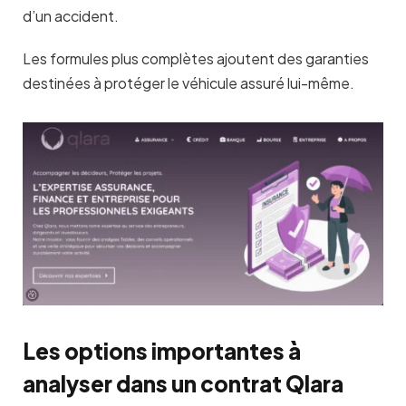
d’un accident.
Les formules plus complètes ajoutent des garanties
destinées à protéger le véhicule assuré lui-même.
Les options importantes à
analyser dans un contrat Qlara