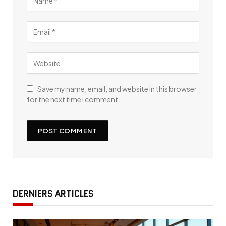
Save my name, email, and website in this browser
for the next time I comment.
DERNIERS ARTICLES