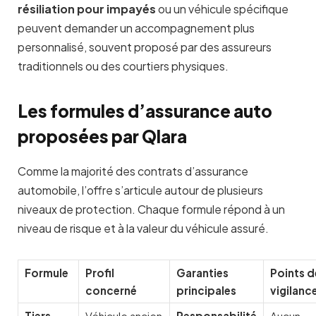
résiliation pour impayés
ou un véhicule spécifique
peuvent demander un accompagnement plus
personnalisé, souvent proposé par des assureurs
traditionnels ou des courtiers physiques.
Les formules d’assurance auto
proposées par Qlara
Comme la majorité des contrats d’assurance
automobile, l’offre s’articule autour de plusieurs
niveaux de protection. Chaque formule répond à un
niveau de risque et à la valeur du véhicule assuré.
Formule
Profil
Garanties
Points d
concerné
principales
vigilanc
Tiers
Véhicule ancien
Responsabilité
Aucun