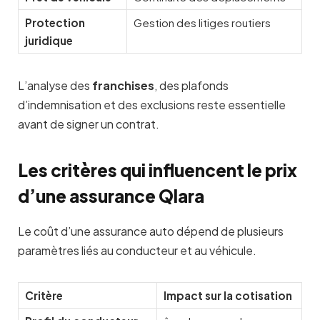
Protection
Gestion des litiges routiers
juridique
L’analyse des
franchises
, des plafonds
d’indemnisation et des exclusions reste essentielle
avant de signer un contrat.
Les critères qui influencent le prix
d’une assurance Qlara
Le coût d’une assurance auto dépend de plusieurs
paramètres liés au conducteur et au véhicule.
Critère
Impact sur la cotisation