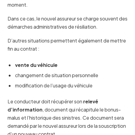
moment.
Dans ce cas, le nouvel assureur se charge souvent des
démarches administratives de résiliation.
D’autres situations permettent également de mettre
fin au contrat :
vente du véhicule
changement de situation personnelle
modification de l’usage du véhicule
Le conducteur doit récupérer son
relevé
d’information
, document qui récapitule le bonus-
malus et l’historique des sinistres. Ce document sera
demandé par le nouvel assureur lors de la souscription
d’un nouveau contrat.