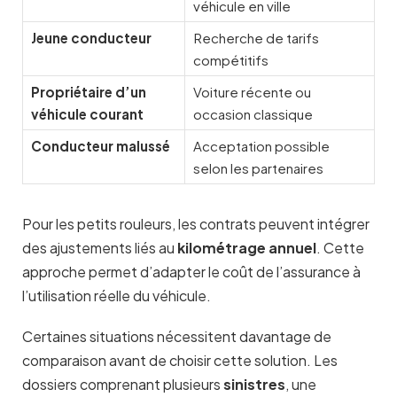
véhicule en ville
Jeune conducteur
Recherche de tarifs
compétitifs
Propriétaire d’un
Voiture récente ou
véhicule courant
occasion classique
Conducteur malussé
Acceptation possible
selon les partenaires
Pour les petits rouleurs, les contrats peuvent intégrer
des ajustements liés au
kilométrage annuel
. Cette
approche permet d’adapter le coût de l’assurance à
l’utilisation réelle du véhicule.
Certaines situations nécessitent davantage de
comparaison avant de choisir cette solution. Les
dossiers comprenant plusieurs
sinistres
, une