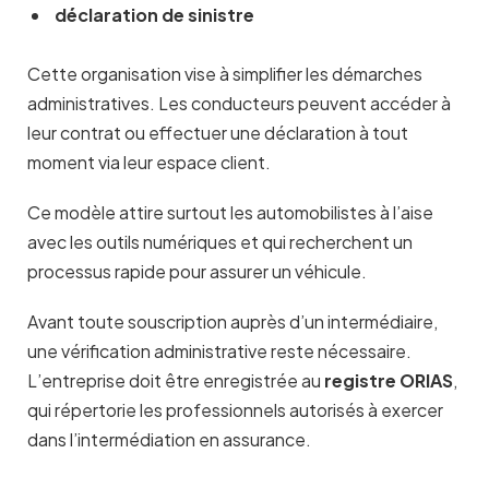
déclaration de sinistre
Cette organisation vise à simplifier les démarches
administratives. Les conducteurs peuvent accéder à
leur contrat ou effectuer une déclaration à tout
moment via leur espace client.
Ce modèle attire surtout les automobilistes à l’aise
avec les outils numériques et qui recherchent un
processus rapide pour assurer un véhicule.
Avant toute souscription auprès d’un intermédiaire,
une vérification administrative reste nécessaire.
L’entreprise doit être enregistrée au
registre ORIAS
,
qui répertorie les professionnels autorisés à exercer
dans l’intermédiation en assurance.