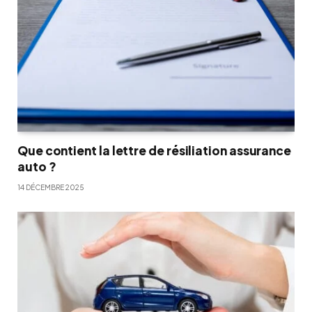
Que contient la lettre de résiliation assurance
auto ?
14 DÉCEMBRE 2025