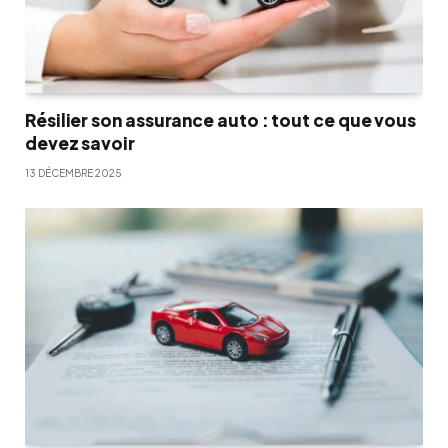
Résilier son assurance auto : tout ce que vous
devez savoir
13 DÉCEMBRE 2025