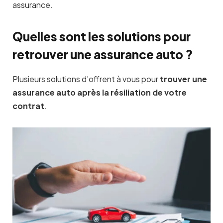
assurance.
Quelles sont les solutions pour
retrouver une assurance auto ?
Plusieurs solutions d’offrent à vous pour
trouver une
assurance auto après la résiliation de votre
contrat
.