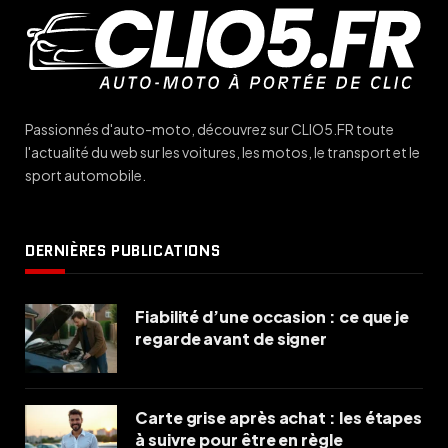
Passionnés d'auto-moto, découvrez sur CLIO5.FR toute
l'actualité du web sur les voitures, les motos, le transport et le
sport automobile.
DERNIÈRES PUBLICATIONS
Fiabilité d’une occasion : ce que je
regarde avant de signer
Carte grise après achat : les étapes
à suivre pour être en règle