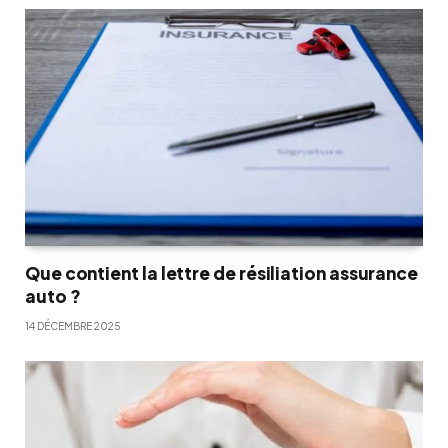
Que contient la lettre de résiliation assurance
auto ?
14 DÉCEMBRE 2025