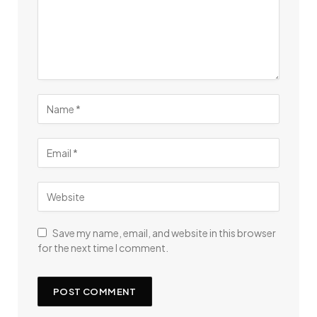
Save my name, email, and website in this browser
for the next time I comment.