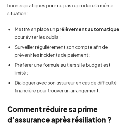
bonnes pratiques pour ne pas reproduire la même
situation :
Mettre en place un
prélèvement automatique
pour éviter les oublis ;
Surveiller régulièrement son compte afin de
prévenir les incidents de paiement ;
Préférer une formule au tiers si le budget est
limité ;
Dialoguer avec son assureur en cas de difficulté
financière pour trouver un arrangement.
Comment réduire sa prime
d’assurance après résiliation ?