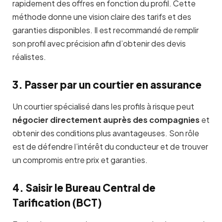
rapidement des offres en fonction du profil. Cette
méthode donne une vision claire des tarifs et des
garanties disponibles. Il est recommandé de remplir
son profil avec précision afin d’obtenir des devis
réalistes.
3. Passer par un courtier en assurance
Un courtier spécialisé dans les profils à risque peut
négocier directement auprès des compagnies
et
obtenir des conditions plus avantageuses. Son rôle
est de défendre l’intérêt du conducteur et de trouver
un compromis entre prix et garanties.
4. Saisir le Bureau Central de
Tarification (BCT)