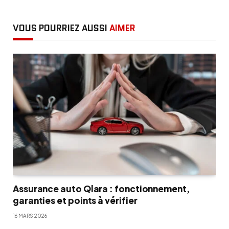
VOUS POURRIEZ AUSSI
AIMER
Assurance auto Qlara : fonctionnement,
garanties et points à vérifier
16 MARS 2026