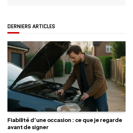
DERNIERS ARTICLES
Fiabilité d’une occasion : ce que je regarde
avant de signer