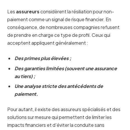
Les
assureurs
considèrent la résiliation pour non-
paiement comme un signal de risque financier. En
conséquence, de nombreuses compagnies refusent
de prendre en charge ce type de profil. Ceux qui
acceptent appliquent généralement :
Des primes plus élevées
;
Des garanties limitées (souvent une assurance
au tiers)
;
Une analyse stricte des antécédents de
paiement.
Pour autant, il existe des assureurs spécialisés et des
solutions sur mesure qui permettent de limiter les
impacts financiers et d’éviter la conduite sans