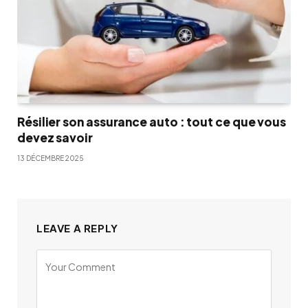
Résilier son assurance auto : tout ce que vous
devez savoir
13 DÉCEMBRE 2025
LEAVE A REPLY