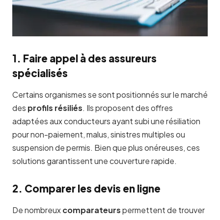
1. Faire appel à des assureurs
spécialisés
Certains organismes se sont positionnés sur le marché
des
profils résiliés
. Ils proposent des offres
adaptées aux conducteurs ayant subi une résiliation
pour non-paiement, malus, sinistres multiples ou
suspension de permis. Bien que plus onéreuses, ces
solutions garantissent une couverture rapide.
2. Comparer les devis en ligne
De nombreux
comparateurs
permettent de trouver