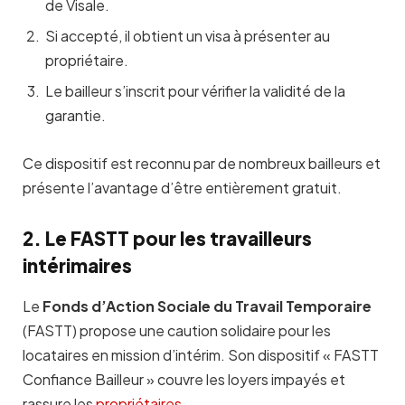
de Visale.
Si accepté, il obtient un visa à présenter au
propriétaire.
Le bailleur s’inscrit pour vérifier la validité de la
garantie.
Ce dispositif est reconnu par de nombreux bailleurs et
présente l’avantage d’être entièrement gratuit.
2. Le FASTT pour les travailleurs
intérimaires
Le
Fonds d’Action Sociale du Travail Temporaire
(FASTT) propose une caution solidaire pour les
locataires en mission d’intérim. Son dispositif « FASTT
Confiance Bailleur » couvre les loyers impayés et
rassure les
propriétaires
.