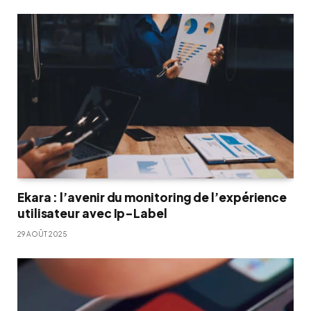
Ekara : l’avenir du monitoring de l’expérience
utilisateur avec Ip-Label
29 AOÛT 2025