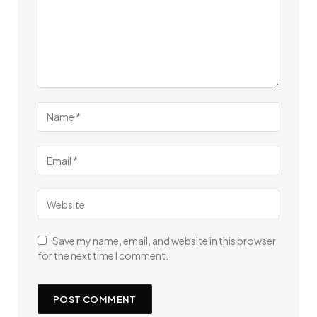
Save my name, email, and website in this browser
for the next time I comment.