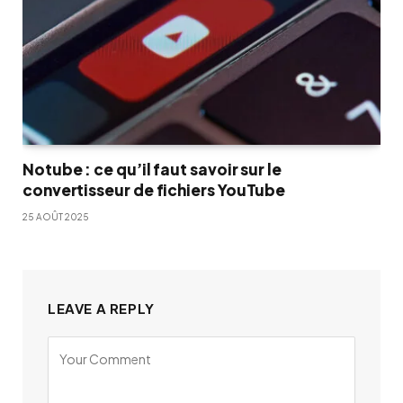
Notube : ce qu’il faut savoir sur le
convertisseur de fichiers YouTube
25 AOÛT 2025
LEAVE A REPLY