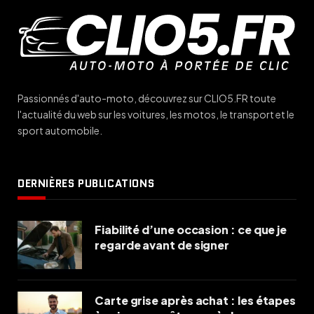
Passionnés d'auto-moto, découvrez sur CLIO5.FR toute
l'actualité du web sur les voitures, les motos, le transport et le
sport automobile.
DERNIÈRES PUBLICATIONS
Fiabilité d’une occasion : ce que je
regarde avant de signer
Carte grise après achat : les étapes