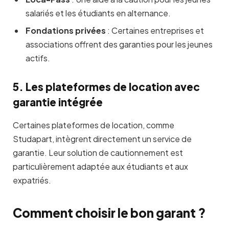
salariés et les étudiants en alternance.
Fondations privées
: Certaines entreprises et
associations offrent des garanties pour les jeunes
actifs.
5. Les plateformes de location avec
garantie intégrée
Certaines plateformes de location, comme
Studapart, intègrent directement un service de
garantie. Leur solution de cautionnement est
particulièrement adaptée aux étudiants et aux
expatriés.
Comment choisir le bon garant ?