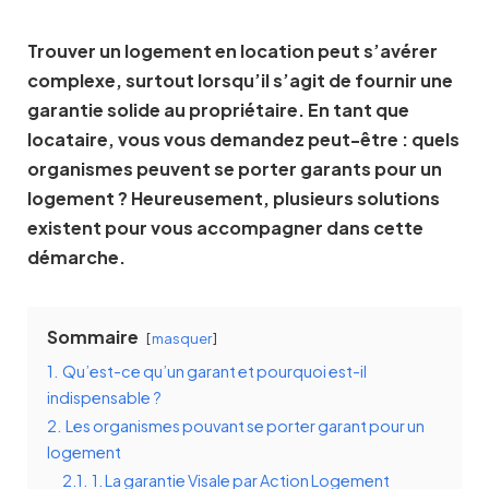
Trouver un logement en location peut s’avérer
complexe, surtout lorsqu’il s’agit de fournir une
garantie solide au propriétaire. En tant que
locataire, vous vous demandez peut-être : quels
organismes peuvent se porter garants pour un
logement ? Heureusement, plusieurs solutions
existent pour vous accompagner dans cette
démarche.
Sommaire
masquer
1.
Qu’est-ce qu’un garant et pourquoi est-il
indispensable ?
2.
Les organismes pouvant se porter garant pour un
logement
2.1.
1. La garantie Visale par Action Logement