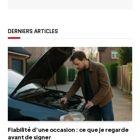
DERNIERS ARTICLES
Fiabilité d’une occasion : ce que je regarde
avant de signer