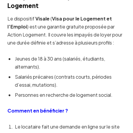
Logement
Le dispositif
Visale
(
Visa pour le Logement et
l’Emploi
) est une garantie gratuite proposée par
Action Logement. Il couvre les impayés de loyer pour
une durée définie et s’adresse à plusieurs profils :
Jeunes de 18 à 30 ans (salariés, étudiants,
alternants).
Salariés précaires (contrats courts, périodes
d’essai, mutations).
Personnes en recherche de logement social.
Comment en bénéficier ?
Le locataire fait une demande en ligne sur le site