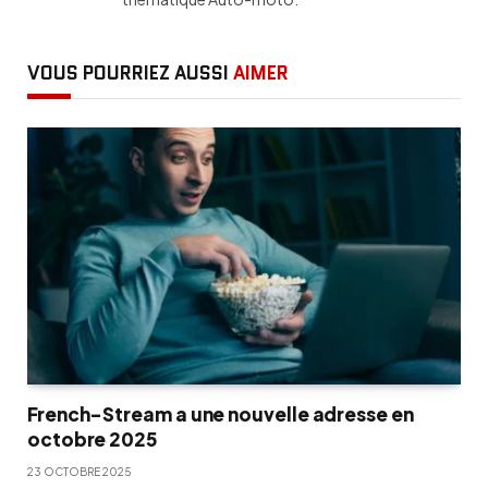
VOUS POURRIEZ AUSSI
AIMER
French-Stream a une nouvelle adresse en
octobre 2025
23 OCTOBRE 2025