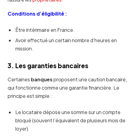
Conditions d’éligibilité :
Être intérimaire en France.
Avoir effectué un certain nombre d’heures en
mission.
3. Les garanties bancaires
Certaines
banques
proposent une caution bancaire,
qui fonctionne comme une garantie financière. Le
principe est simple :
Le locataire dépose une somme sur un compte
bloqué (souvent l’équivalent de plusieurs mois de
loyer).