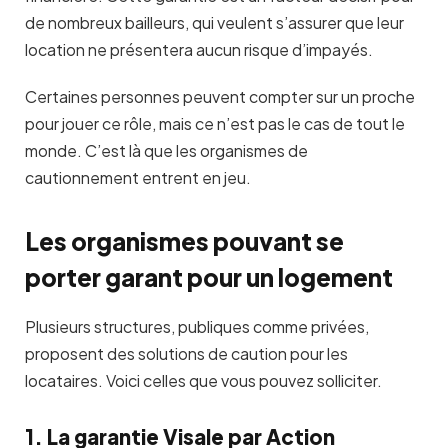
de nombreux bailleurs, qui veulent s’assurer que leur
location ne présentera aucun risque d’impayés.
Certaines personnes peuvent compter sur un proche
pour jouer ce rôle, mais ce n’est pas le cas de tout le
monde. C’est là que les organismes de
cautionnement entrent en jeu.
Les organismes pouvant se
porter garant pour un logement
Plusieurs structures, publiques comme privées,
proposent des solutions de caution pour les
locataires. Voici celles que vous pouvez solliciter.
1. La garantie Visale par Action