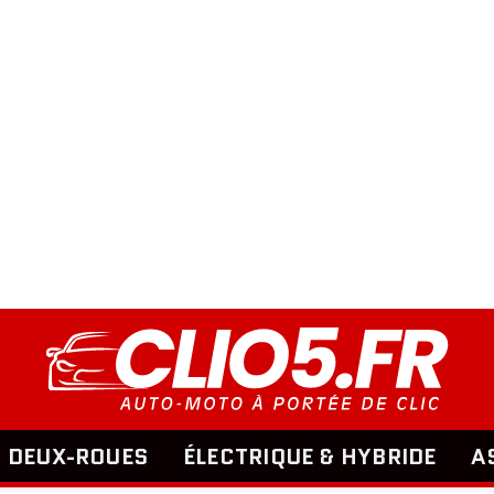
DEUX-ROUES
ÉLECTRIQUE & HYBRIDE
A