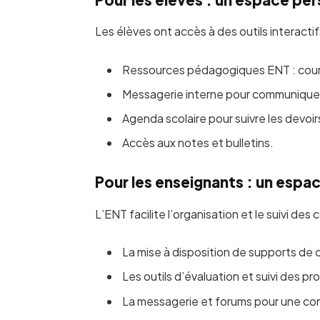
Les élèves ont accès à des outils interactif
Ressources pédagogiques ENT : cours
Messagerie interne pour communiquer
Agenda scolaire pour suivre les devoi
Accès aux notes et bulletins.
Pour les enseignants : un espac
L’ENT facilite l’organisation et le suivi des c
La mise à disposition de supports de c
Les outils d’évaluation et suivi des pr
La messagerie et forums pour une com