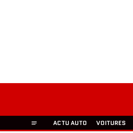
ACTU AUTO
VOITURES