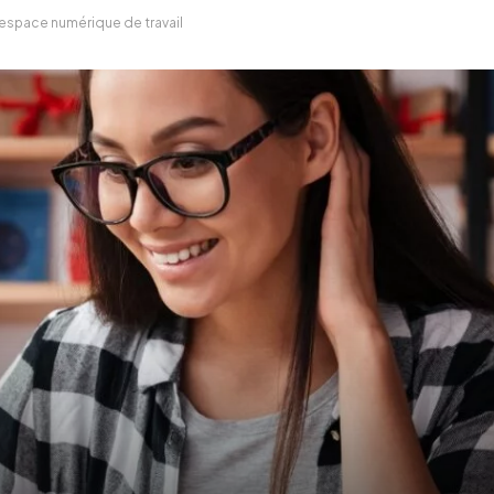
 l’espace numérique de travail