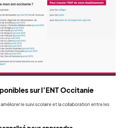
sponibles sur l’ENT Occitanie
éliorer le suivi scolaire et la collaboration entre les
rsonnalisé pour apprendre