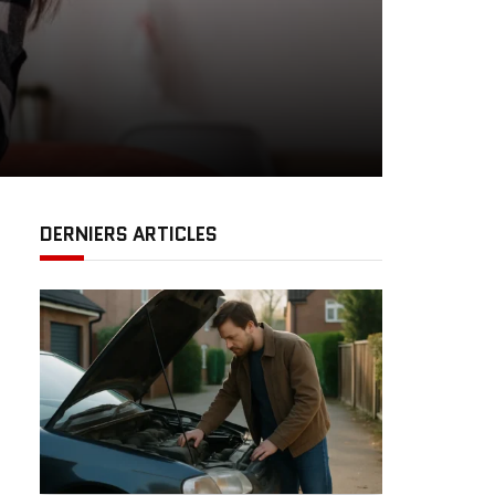
DERNIERS ARTICLES