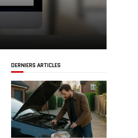
DERNIERS ARTICLES