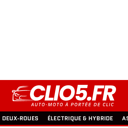
DEUX-ROUES
ÉLECTRIQUE & HYBRIDE
A