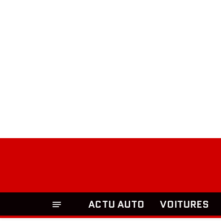
ACTU AUTO
VOITURES