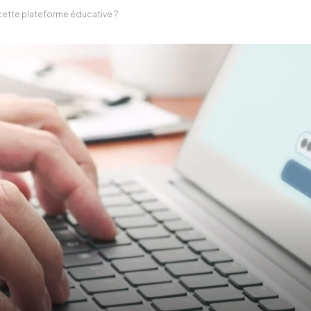
ette plateforme éducative ?