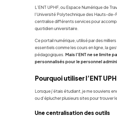
L’ENT UPHF, ou Espace Numérique de Travail
l’Université Polytechnique des Hauts-de-Fr
centralise différents services pour accomp
quotidien universitaire.
Ce portail numérique, utilisé par des millie
essentiels comme les cours en ligne, la ge
pédagogiques.
Mais l’ENT ne se limite p
personnalisés pour le personnel admini
Pourquoi utiliser l’ENT UPH
Lorsque j’étais étudiant, je me souviens e
ou d’éplucher plusieurs sites pour trouver 
Une centralisation des outils