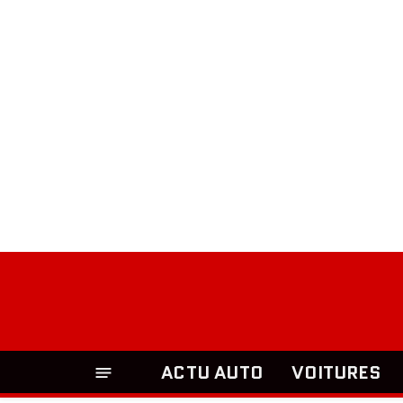
ACTU AUTO
VOITURES