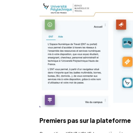
Premiers pas sur la plateforme