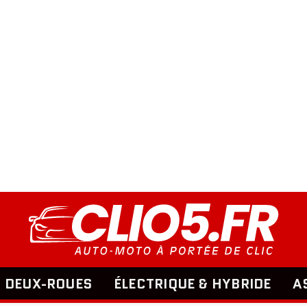
DEUX-ROUES
ÉLECTRIQUE & HYBRIDE
A