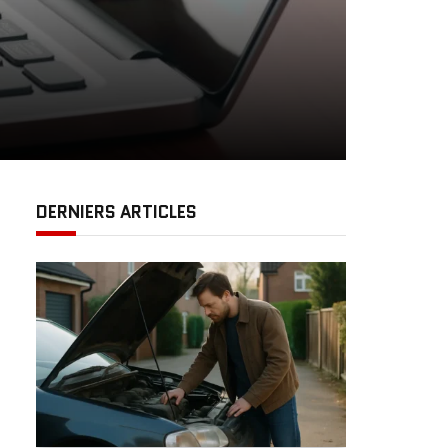
DERNIERS ARTICLES