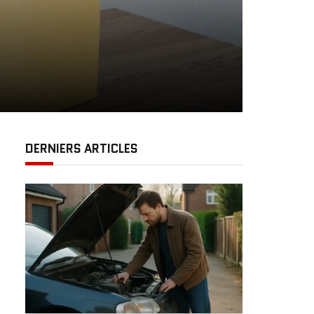
DERNIERS ARTICLES