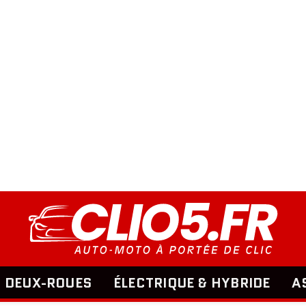
DEUX-ROUES
ÉLECTRIQUE & HYBRIDE
A