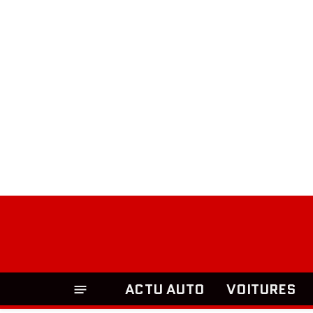
ACTU AUTO
VOITURES