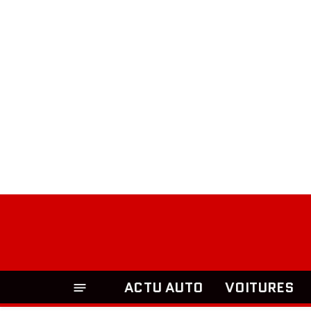
ACTU AUTO
VOITURES