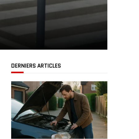
DERNIERS ARTICLES