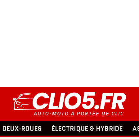
DEUX-ROUES
ÉLECTRIQUE & HYBRIDE
A