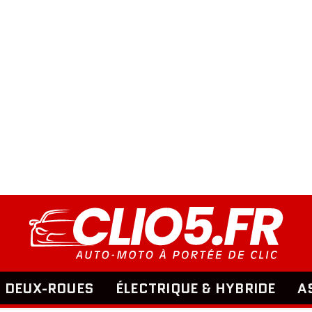
DEUX-ROUES
ÉLECTRIQUE & HYBRIDE
A