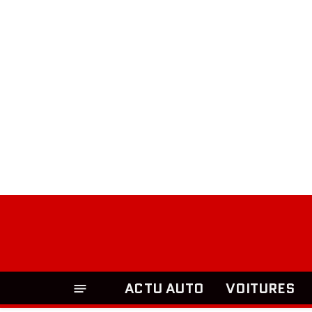
ACTU AUTO
VOITURES