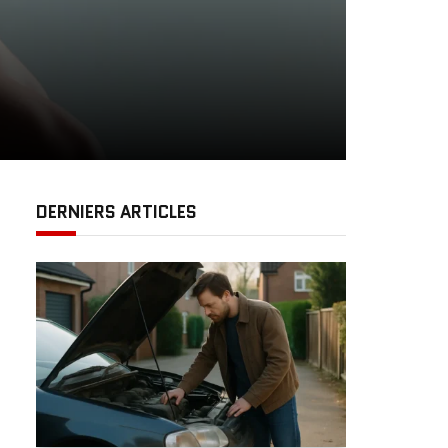
DERNIERS ARTICLES