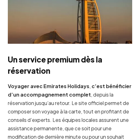
Un service premium dès la
réservation
Voyager avec Emirates Holidays
,
c’est
bénéficier
d’un accompagnement complet
, depuis la
réservation jusqu’au retour. Le site officiel permet de
composer son voyage à la carte, tout en profitant de
conseils d’experts. Les équipes locales assurent une
assistance permanente, que ce soit pour une
modification de dernière minute ou pour un souhait