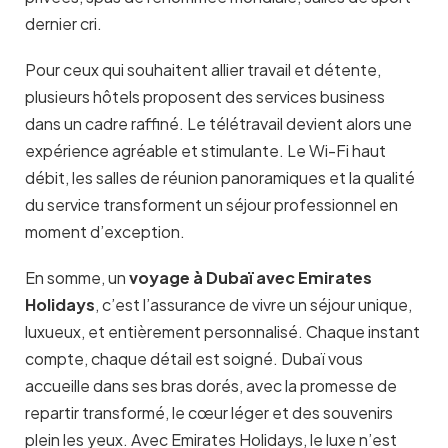
dernier cri.
Pour ceux qui souhaitent allier travail et détente,
plusieurs hôtels proposent des services business
dans un cadre raffiné. Le télétravail devient alors une
expérience agréable et stimulante. Le Wi-Fi haut
débit, les salles de réunion panoramiques et la qualité
du service transforment un séjour professionnel en
moment d’exception.
En somme, un
voyage à Dubaï avec Emirates
Holidays
, c’est l’assurance de vivre un séjour unique,
luxueux, et entièrement personnalisé. Chaque instant
compte, chaque détail est soigné. Dubaï vous
accueille dans ses bras dorés, avec la promesse de
repartir transformé, le cœur léger et des souvenirs
plein les yeux. Avec Emirates Holidays, le luxe n’est