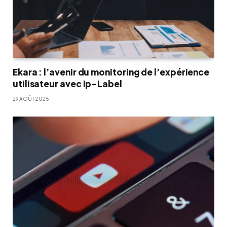
Ekara : l’avenir du monitoring de l’expérience
utilisateur avec Ip-Label
29 AOÛT 2025