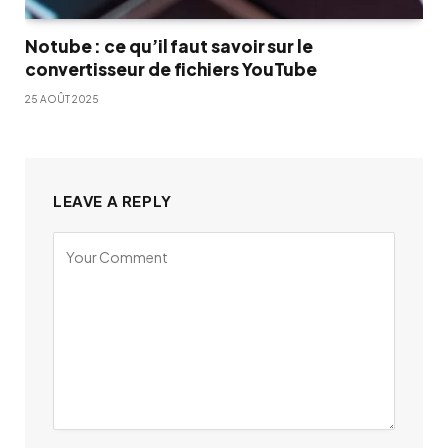
Notube : ce qu’il faut savoir sur le
convertisseur de fichiers YouTube
25 AOÛT 2025
LEAVE A REPLY