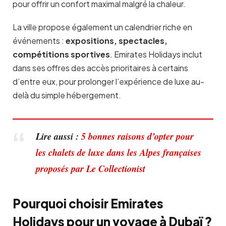
pour offrir un confort maximal malgré la chaleur.
La ville propose également un calendrier riche en
événements :
expositions, spectacles,
compétitions sportives
. Emirates Holidays inclut
dans ses offres des accès prioritaires à certains
d’entre eux, pour prolonger l’expérience de luxe au-
delà du simple hébergement.
Lire aussi :
5 bonnes raisons d’opter pour
les chalets de luxe dans les Alpes françaises
proposés par Le Collectionist
Pourquoi choisir Emirates
Holidays pour un voyage à Dubaï ?