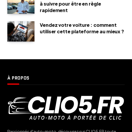
à suivre pour être en règle
rapidement
Vendez votre voiture : comment
utiliser cette plateforme au mieux ?
À PROPOS
Passionnés d'auto-moto, découvrez sur CLIO5.FR toute