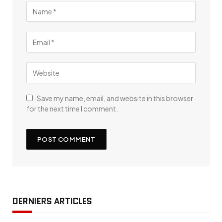
Save my name, email, and website in this browser
for the next time I comment.
DERNIERS ARTICLES