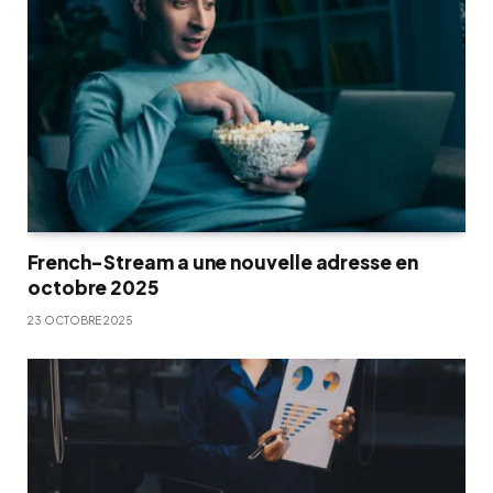
French-Stream a une nouvelle adresse en
octobre 2025
23 OCTOBRE 2025