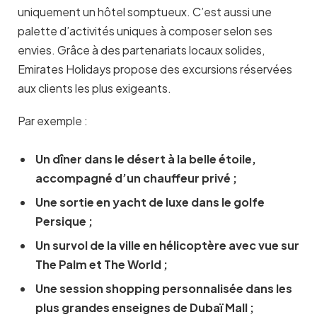
uniquement un hôtel somptueux. C’est aussi une
palette d’activités uniques à composer selon ses
envies. Grâce à des partenariats locaux solides,
Emirates Holidays propose des excursions réservées
aux clients les plus exigeants.
Par exemple :
Un dîner dans le désert à la belle étoile,
accompagné d’un chauffeur privé
;
Une sortie en yacht de luxe dans le golfe
Persique
;
Un survol de la ville en hélicoptère avec vue sur
The Palm et The World
;
Une session shopping personnalisée dans les
plus grandes enseignes de Dubaï Mall
;