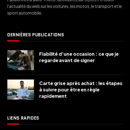
l'actualité du web sur les voitures, les motos, le transport et le
sport automobile.
DERNIÈRES PUBLICATIONS
Fiabilité d’une occasion : ce que je
regarde avant de signer
Carte grise après achat : les étapes
à suivre pour être en règle
rapidement
LIENS RAPIDES