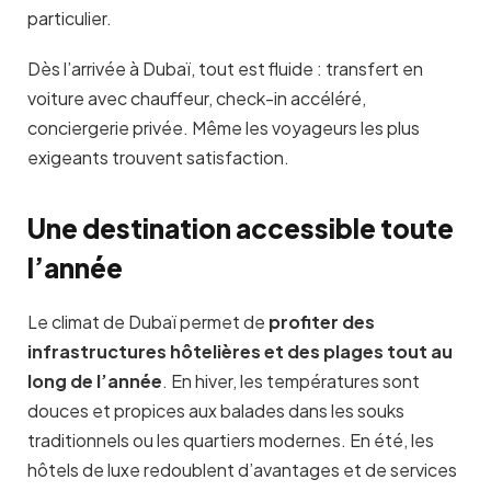
particulier.
Dès l’arrivée à Dubaï, tout est fluide : transfert en
voiture avec chauffeur, check-in accéléré,
conciergerie privée. Même les voyageurs les plus
exigeants trouvent satisfaction.
Une destination accessible toute
l’année
Le climat de Dubaï permet de
profiter des
infrastructures hôtelières et des plages tout au
long de l’année
. En hiver, les températures sont
douces et propices aux balades dans les souks
traditionnels ou les quartiers modernes. En été, les
hôtels de luxe redoublent d’avantages et de services