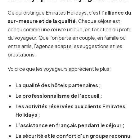
Ce qui distingue Emirates Holidays, c’est
l’alliance du
sur-mesure et de la qualité
. Chaque séjour est
conçu comme une œuvre unique, en fonction du profil
du voyageur. Que l’on parte en couple, en famille ou
entre amis, l’agence adapte les suggestions et les
prestations.
Voici ce que les voyageurs apprécient le plus :
La qualité des hôtels partenaires
;
Le professionnalisme de l’accueil
;
Les activités réservées aux clients Emirates
Holidays
;
L’assistance en français pendant le séjour
;
La sécurité et le confort d’un groupe reconnu