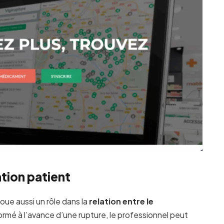
ation patient
joue aussi un rôle dans la
relation entre le
formé à l’avance d’une rupture, le professionnel peut