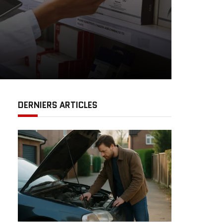
DERNIERS ARTICLES