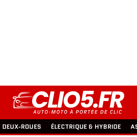
DEUX-ROUES
ÉLECTRIQUE & HYBRIDE
A