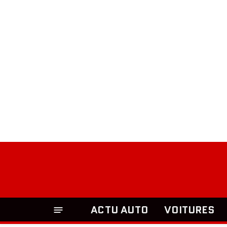
ACTU AUTO
VOITURES