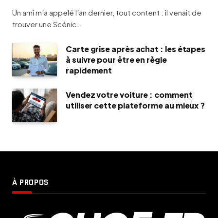
Un ami m’a appelé l’an dernier, tout content : il venait de
trouver une Scénic…
Carte grise après achat : les étapes
à suivre pour être en règle
rapidement
Vendez votre voiture : comment
utiliser cette plateforme au mieux ?
À PROPOS