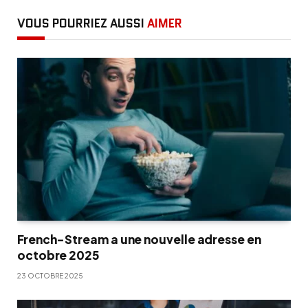
VOUS POURRIEZ AUSSI
AIMER
French-Stream a une nouvelle adresse en
octobre 2025
23 OCTOBRE 2025