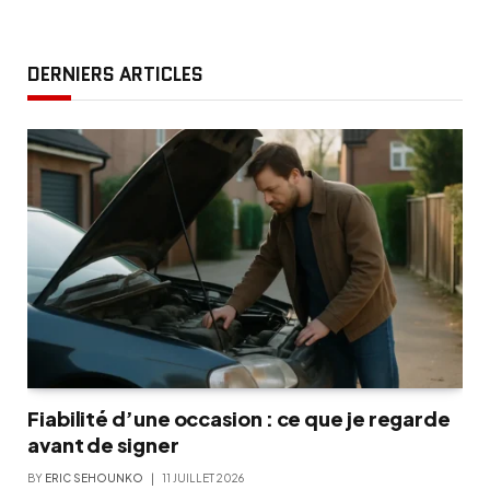
DERNIERS ARTICLES
Fiabilité d’une occasion : ce que je regarde
avant de signer
BY
ERIC SEHOUNKO
11 JUILLET 2026