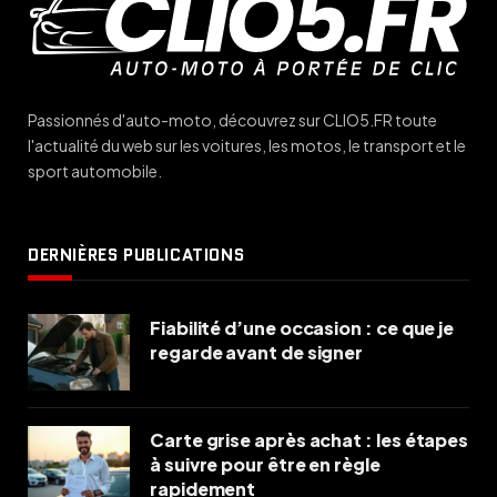
Passionnés d'auto-moto, découvrez sur CLIO5.FR toute
l'actualité du web sur les voitures, les motos, le transport et le
sport automobile.
DERNIÈRES PUBLICATIONS
Fiabilité d’une occasion : ce que je
regarde avant de signer
Carte grise après achat : les étapes
à suivre pour être en règle
rapidement