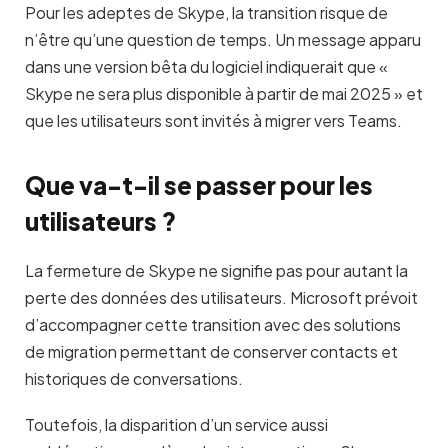
Pour les adeptes de Skype, la transition risque de
n’être qu’une question de temps. Un message apparu
dans une version bêta du logiciel indiquerait que «
Skype ne sera plus disponible à partir de mai 2025 » et
que les utilisateurs sont invités à migrer vers Teams.
Que va-t-il se passer pour les
utilisateurs ?
La fermeture de Skype ne signifie pas pour autant la
perte des données des utilisateurs. Microsoft prévoit
d’accompagner cette transition avec des solutions
de migration permettant de conserver contacts et
historiques de conversations.
Toutefois, la disparition d’un service aussi