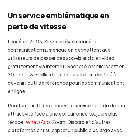
Un service emblématique en
perte de vitesse
Lancé en 2003, Skype a révolutionné la
communication numérique en permettant aux
utilisateurs de passer des appels audio et vidéo
gratuitement via Internet. Racheté par Microsoft en
2011 pour 8,5 milliards de dollars, il était destiné à
devenir l’outil de référence pour les communications
en ligne.
Pourtant, au fil des années, le service a perdu de son
attractivité face à une concurrence toujours plus
féroce.
WhatsApp
, Zoom, Discord et d’autres
plateformes ont su capter un public plus large avec