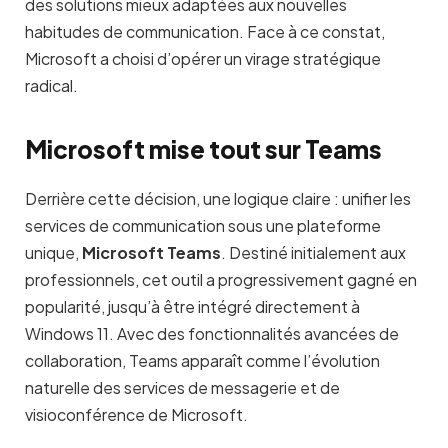
des solutions mieux adaptées aux nouvelles
habitudes de communication. Face à ce constat,
Microsoft a choisi d’opérer un virage stratégique
radical.
Microsoft mise tout sur Teams
Derrière cette décision, une logique claire : unifier les
services de communication sous une plateforme
unique,
Microsoft Teams
. Destiné initialement aux
professionnels, cet outil a progressivement gagné en
popularité, jusqu’à être intégré directement à
Windows 11. Avec des fonctionnalités avancées de
collaboration, Teams apparaît comme l’évolution
naturelle des services de messagerie et de
visioconférence de Microsoft.