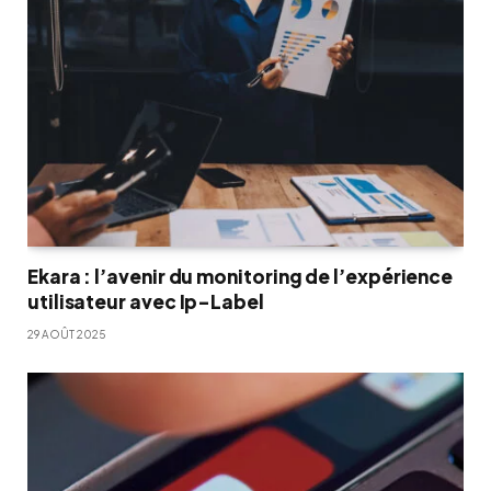
Ekara : l’avenir du monitoring de l’expérience
utilisateur avec Ip-Label
29 AOÛT 2025