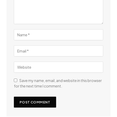
Save my name, email, and website in this browser
for the next time I comment.