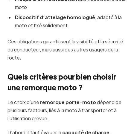
moto
Dispositif d’attelage homologué
, adapté à la
moto et fixé solidement
Ces obligations garantissent la visibilité et la sécurité
du conducteur, mais aussi des autres usagers de la
route.
Quels critères pour bien choisir
une remorque moto ?
Le choix d’une
remorque porte-moto
dépend de
plusieurs facteurs, liés à la moto à transporter et à
l’utilisation prévue.
D’abord, il faut évaluer la
capacité de charge
.