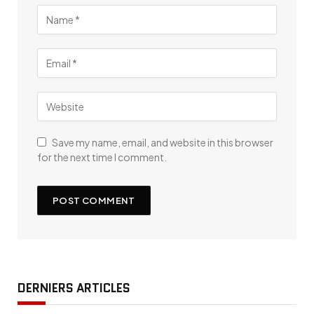
Save my name, email, and website in this browser
for the next time I comment.
DERNIERS ARTICLES