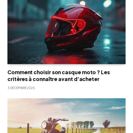
Comment choisir son casque moto ? Les
critères à connaître avant d’acheter
3 DÉCEMBRE 2025