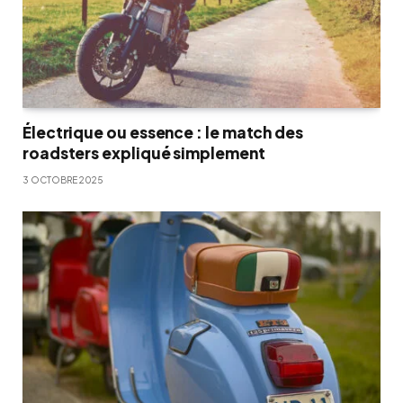
Électrique ou essence : le match des
roadsters expliqué simplement
3 OCTOBRE 2025