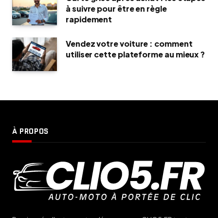
à suivre pour être en règle
rapidement
Vendez votre voiture : comment
utiliser cette plateforme au mieux ?
À PROPOS