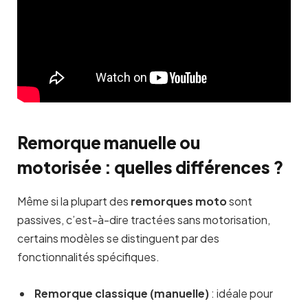
Remorque manuelle ou
motorisée : quelles différences ?
Même si la plupart des
remorques moto
sont
passives, c’est-à-dire tractées sans motorisation,
certains modèles se distinguent par des
fonctionnalités spécifiques.
Remorque classique (manuelle)
: idéale pour