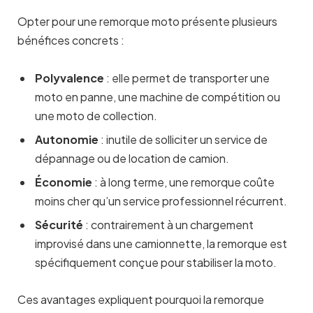
Opter pour une remorque moto présente plusieurs
bénéfices concrets :
Polyvalence
: elle permet de transporter une
moto en panne, une machine de compétition ou
une moto de collection.
Autonomie
: inutile de solliciter un service de
dépannage ou de location de camion.
Économie
: à long terme, une remorque coûte
moins cher qu’un service professionnel récurrent.
Sécurité
: contrairement à un chargement
improvisé dans une camionnette, la remorque est
spécifiquement conçue pour stabiliser la moto.
Ces avantages expliquent pourquoi la remorque