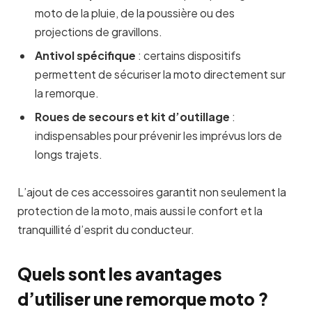
moto de la pluie, de la poussière ou des
projections de gravillons.
Antivol spécifique
: certains dispositifs
permettent de sécuriser la moto directement sur
la remorque.
Roues de secours et kit d’outillage
:
indispensables pour prévenir les imprévus lors de
longs trajets.
L’ajout de ces accessoires garantit non seulement la
protection de la moto, mais aussi le confort et la
tranquillité d’esprit du conducteur.
Quels sont les avantages
d’utiliser une remorque moto ?