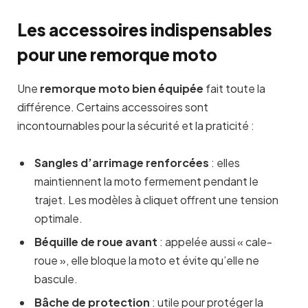
Les accessoires indispensables
pour une remorque moto
Une
remorque moto bien équipée
fait toute la
différence. Certains accessoires sont
incontournables pour la sécurité et la praticité :
Sangles d’arrimage renforcées
: elles
maintiennent la moto fermement pendant le
trajet. Les modèles à cliquet offrent une tension
optimale.
Béquille de roue avant
: appelée aussi « cale-
roue », elle bloque la moto et évite qu’elle ne
bascule.
Bâche de protection
: utile pour protéger la