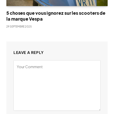
5 choses que vous ignorez sur les scooters de
la marque Vespa
29 SEPTEMBRE 2025
LEAVE A REPLY