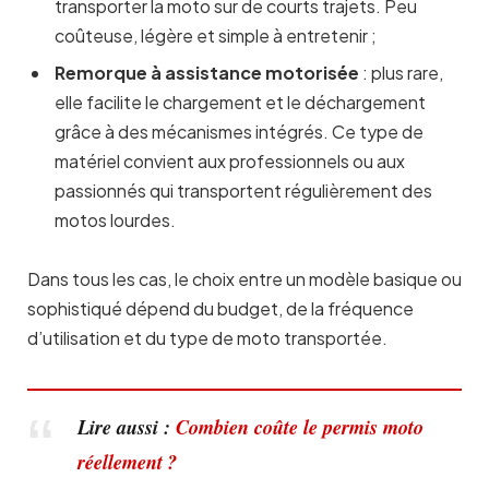
transporter la moto sur de courts trajets. Peu
coûteuse, légère et simple à entretenir ;
Remorque à assistance motorisée
: plus rare,
elle facilite le chargement et le déchargement
grâce à des mécanismes intégrés. Ce type de
matériel convient aux professionnels ou aux
passionnés qui transportent régulièrement des
motos lourdes.
Dans tous les cas, le choix entre un modèle basique ou
sophistiqué dépend du budget, de la fréquence
d’utilisation et du type de moto transportée.
Lire aussi :
Combien coûte le permis moto
réellement ?