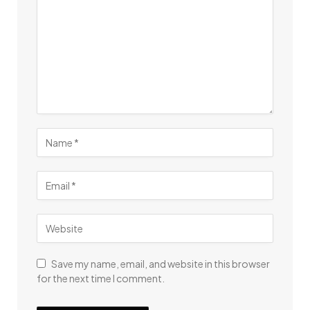
Save my name, email, and website in this browser
for the next time I comment.