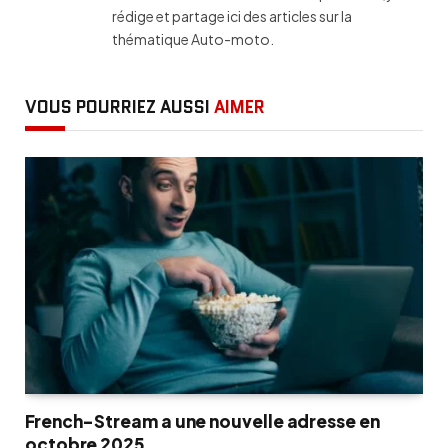
rédige et partage ici des articles sur la
thématique Auto-moto.
VOUS POURRIEZ AUSSI
AIMER
French-Stream a une nouvelle adresse en
octobre 2025