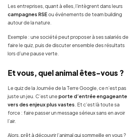
Les entreprises, quant à elles, l’intègrent dans leurs
campagnes RSE
ou événements de team building
autour de la nature.
Exemple : une société peut proposer à ses salariés de
faire le quiz, puis de discuter ensemble des résultats
lors d’une pause verte.
Et vous, quel animal êtes-vous ?
Le quiz de la Journée de la Terre Google, ce n’est pas
juste un jeu. C’est une
porte d’entrée engageante
vers des enjeux plus vastes
. Et c’est là toute sa
force : faire passer un message sérieux sans en avoir
l’air.
Alors, prêt à découvrir l’animal qui sommeille en vous ?