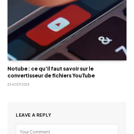
Notube : ce qu’il faut savoir sur le
convertisseur de fichiers YouTube
25 AOÛT 2025
LEAVE A REPLY