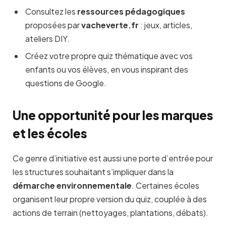
Consultez les
ressources pédagogiques
proposées par
vacheverte.fr
: jeux, articles,
ateliers DIY.
Créez votre propre quiz thématique avec vos
enfants ou vos élèves, en vous inspirant des
questions de Google.
Une opportunité pour les marques
et les écoles
Ce genre d’initiative est aussi une porte d’entrée pour
les structures souhaitant s’impliquer dans la
démarche environnementale
. Certaines écoles
organisent leur propre version du quiz, couplée à des
actions de terrain (nettoyages, plantations, débats).