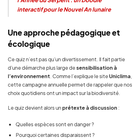
interactif pour le Nouvel An lunaire
Une approche pédagogique et
écologique
Ce quiz n’est pas qu’un divertissement. Il fait partie
d’une démarche plus large de
sensibilisation à
l’environnement
. Comme l’explique le site
Uniclima
,
cette campagne annuelle permet de rappeler que nos
choix quotidiens ont un impact sur la biodiversité.
Le quiz devient alors un
prétexte à discussion
:
Quelles espèces sont en danger ?
Pourquoi certaines disparaissent ?