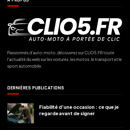
Passionnés d'auto-moto, découvrez sur CLIO5.FR toute
l'actualité du web sur les voitures, les motos, le transport et le
sport automobile.
DERNIÈRES PUBLICATIONS
Fiabilité d’une occasion : ce que je
regarde avant de signer