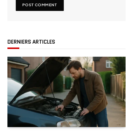
DERNIERS ARTICLES