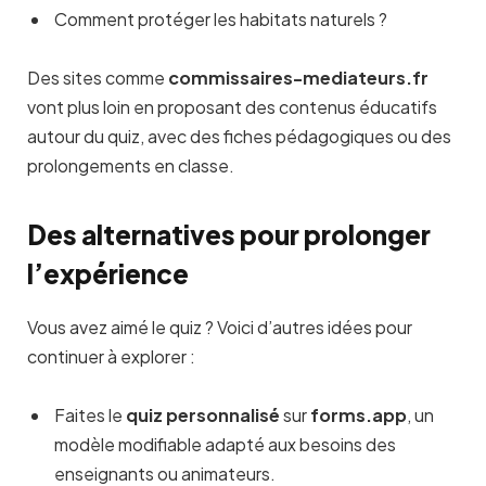
Comment protéger les habitats naturels ?
Des sites comme
commissaires-mediateurs.fr
vont plus loin en proposant des contenus éducatifs
autour du quiz, avec des fiches pédagogiques ou des
prolongements en classe.
Des alternatives pour prolonger
l’expérience
Vous avez aimé le quiz ? Voici d’autres idées pour
continuer à explorer :
Faites le
quiz personnalisé
sur
forms.app
, un
modèle modifiable adapté aux besoins des
enseignants ou animateurs.