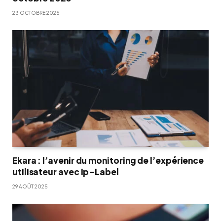
23 OCTOBRE 2025
Ekara : l’avenir du monitoring de l’expérience
utilisateur avec Ip-Label
29 AOÛT 2025