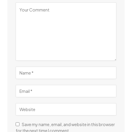
Save my name, email, and website in this browser
for the next time I comment.