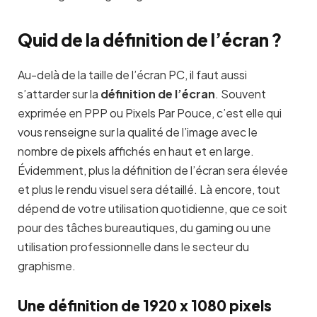
Quid de la définition de l’écran ?
Au-delà de la taille de l’écran PC, il faut aussi
s’attarder sur la
définition de l’écran
. Souvent
exprimée en PPP ou Pixels Par Pouce, c’est elle qui
vous renseigne sur la qualité de l’image avec le
nombre de pixels affichés en haut et en large.
Évidemment, plus la définition de l’écran sera élevée
et plus le rendu visuel sera détaillé. Là encore, tout
dépend de votre utilisation quotidienne, que ce soit
pour des tâches bureautiques, du gaming ou une
utilisation professionnelle dans le secteur du
graphisme.
Une définition de 1920 x 1080 pixels