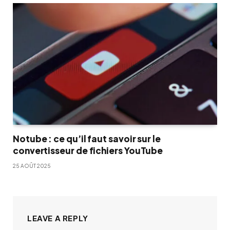
Notube : ce qu’il faut savoir sur le
convertisseur de fichiers YouTube
25 AOÛT 2025
LEAVE A REPLY