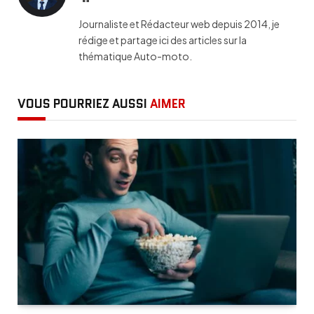
Journaliste et Rédacteur web depuis 2014, je
rédige et partage ici des articles sur la
thématique Auto-moto.
VOUS POURRIEZ AUSSI
AIMER