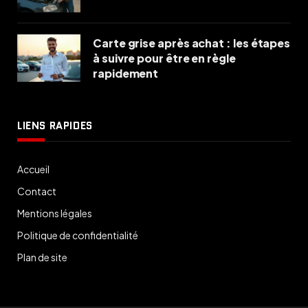
Carte grise après achat : les étapes
à suivre pour être en règle
rapidement
LIENS RAPIDES
Accueil
Contact
Mentions légales
Politique de confidentialité
Plan de site