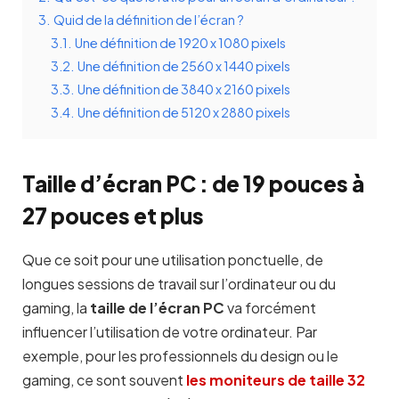
3.
Quid de la définition de l’écran ?
3.1.
Une définition de 1920 x 1080 pixels
3.2.
Une définition de 2560 x 1440 pixels
3.3.
Une définition de 3840 x 2160 pixels
3.4.
Une définition de 5120 x 2880 pixels
Taille d’écran PC : de 19 pouces à
27 pouces et plus
Que ce soit pour une utilisation ponctuelle, de
longues sessions de travail sur l’ordinateur ou du
gaming, la
taille de l’écran PC
va forcément
influencer l’utilisation de votre ordinateur. Par
exemple, pour les professionnels du design ou le
gaming, ce sont souvent
les moniteurs de taille 32