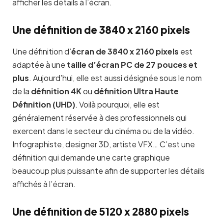
afficher les détails à l’écran.
Une définition de 3840 x 2160 pixels
Une définition d’
écran de 3840 x 2160 pixels
est
adaptée à une
taille d’écran PC de 27 pouces et
plus
. Aujourd’hui, elle est aussi désignée sous le nom
de la
définition 4K
ou
définition Ultra Haute
Définition (UHD)
. Voilà pourquoi, elle est
généralement réservée à des professionnels qui
exercent dans le secteur du cinéma ou de la vidéo.
Infographiste, designer 3D, artiste VFX… C’est une
définition qui demande une carte graphique
beaucoup plus puissante afin de supporter les détails
affichés à l’écran.
Une définition de 5120 x 2880 pixels