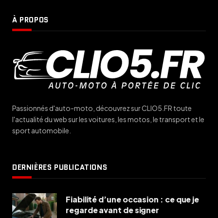
À PROPOS
Passionnés d'auto-moto, découvrez sur CLIO5.FR toute
l'actualité du web sur les voitures, les motos, le transport et le
sport automobile.
DERNIÈRES PUBLICATIONS
Fiabilité d’une occasion : ce que je
regarde avant de signer