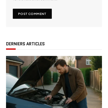
DERNIERS ARTICLES