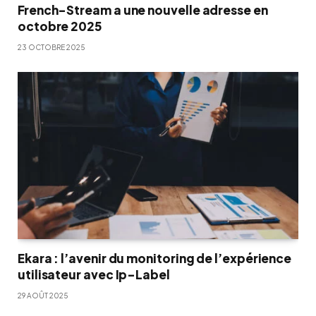
French-Stream a une nouvelle adresse en
octobre 2025
23 OCTOBRE 2025
Ekara : l’avenir du monitoring de l’expérience
utilisateur avec Ip-Label
29 AOÛT 2025