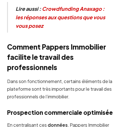
Lire aussi :
Crowdfunding Anaxago :
les réponses aux questions que vous
vous posez
Comment Pappers Immobilier
facilite le travail des
professionnels
Dans son fonctionnement, certains éléments de la
plateforme sont très importants pour le travail des
professionnels de l’immobilier.
Prospection commerciale optimisée
En centralisant ces
données
, Pappers Immobilier