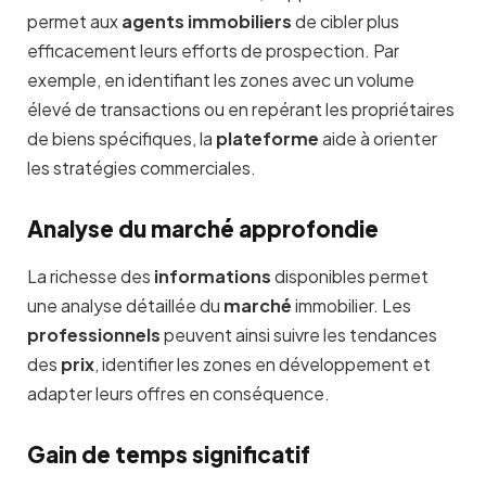
permet aux
agents immobiliers
de cibler plus
efficacement leurs efforts de prospection. Par
exemple, en identifiant les zones avec un volume
élevé de transactions ou en repérant les propriétaires
de biens spécifiques, la
plateforme
aide à orienter
les stratégies commerciales.
Analyse du marché approfondie
La richesse des
informations
disponibles permet
une analyse détaillée du
marché
immobilier. Les
professionnels
peuvent ainsi suivre les tendances
des
prix
, identifier les zones en développement et
adapter leurs offres en conséquence.
Gain de temps significatif