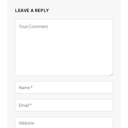
LEAVE A REPLY