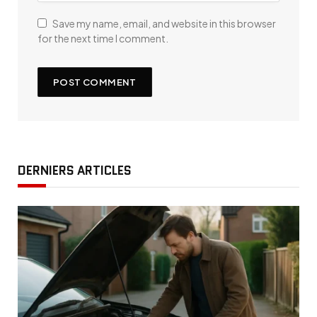
Save my name, email, and website in this browser
for the next time I comment.
DERNIERS ARTICLES