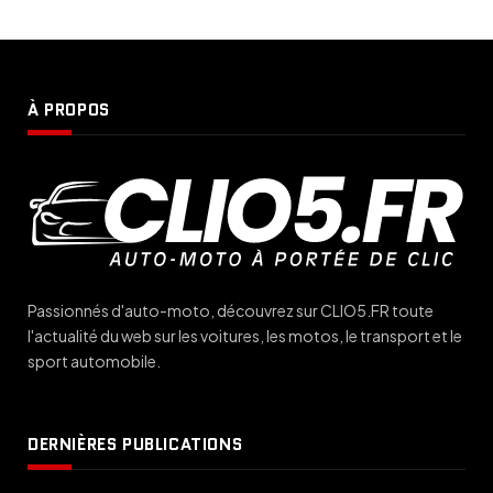
À PROPOS
Passionnés d'auto-moto, découvrez sur CLIO5.FR toute
l'actualité du web sur les voitures, les motos, le transport et le
sport automobile.
DERNIÈRES PUBLICATIONS