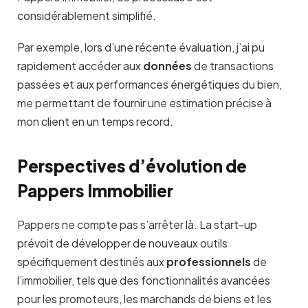
considérablement simplifié.
Par exemple, lors d’une récente évaluation, j’ai pu
rapidement accéder aux
données
de transactions
passées et aux performances énergétiques du bien,
me permettant de fournir une estimation précise à
mon client en un temps record.
Perspectives d’évolution de
Pappers Immobilier
Pappers ne compte pas s’arrêter là. La start-up
prévoit de développer de nouveaux outils
spécifiquement destinés aux
professionnels
de
l’immobilier, tels que des fonctionnalités avancées
pour les promoteurs, les marchands de biens et les