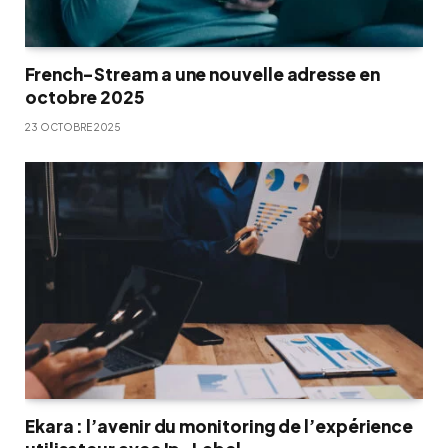
French-Stream a une nouvelle adresse en
octobre 2025
23 OCTOBRE 2025
Ekara : l’avenir du monitoring de l’expérience