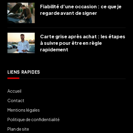
Fiabilité d’une occasion : ce que je
regarde avant de signer
Carte grise après achat : les étapes
à suivre pour être en règle
rapidement
LIENS RAPIDES
Accueil
Contact
Mentions légales
Politique de confidentialité
Plan de site