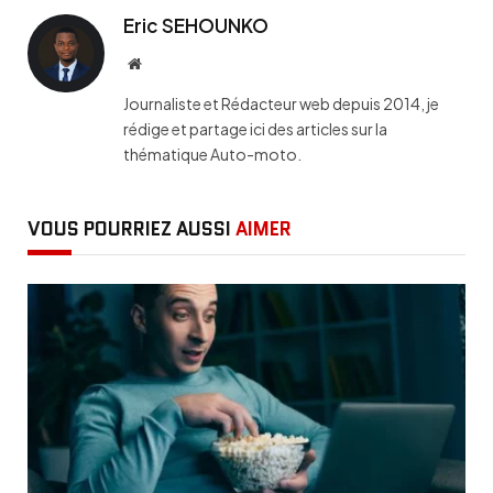
Eric SEHOUNKO
Website
Journaliste et Rédacteur web depuis 2014, je
rédige et partage ici des articles sur la
thématique Auto-moto.
VOUS POURRIEZ AUSSI
AIMER