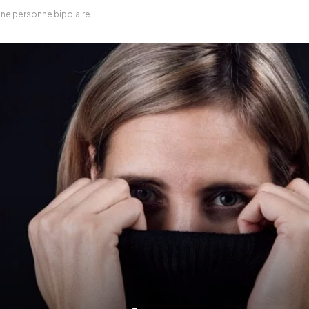
une personne bipolaire