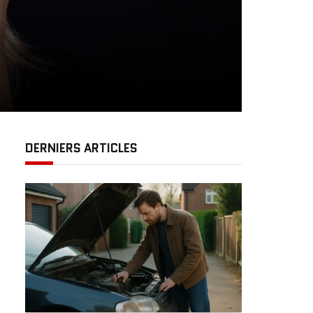
DERNIERS ARTICLES