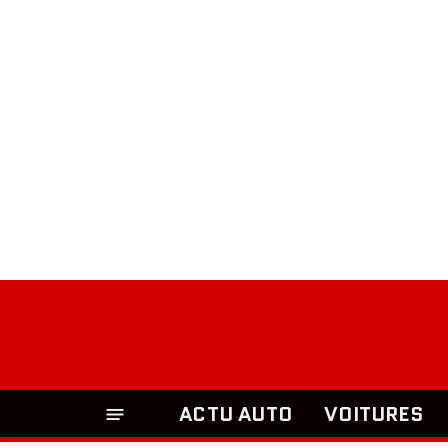
ACTU AUTO
VOITURES