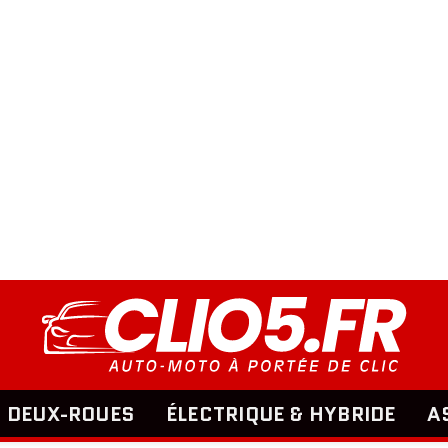
DEUX-ROUES
ÉLECTRIQUE & HYBRIDE
A