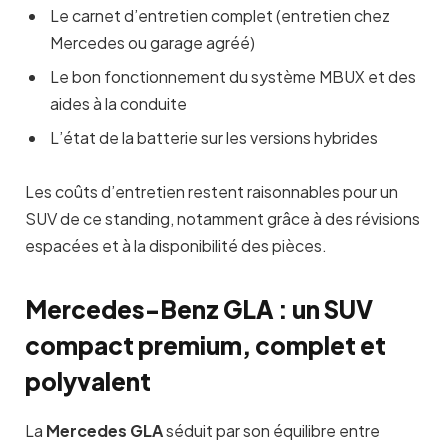
Le carnet d’entretien complet (entretien chez
Mercedes ou garage agréé)
Le bon fonctionnement du système MBUX et des
aides à la conduite
L’état de la batterie sur les versions hybrides
Les coûts d’entretien restent raisonnables pour un
SUV de ce standing, notamment grâce à des révisions
espacées et à la disponibilité des pièces.
Mercedes-Benz GLA : un SUV
compact premium, complet et
polyvalent
La
Mercedes GLA
séduit par son équilibre entre