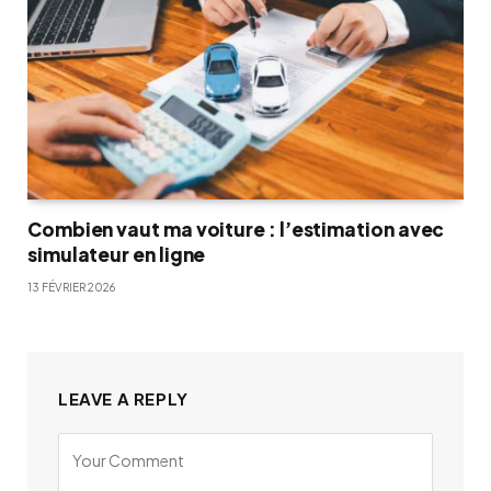
Combien vaut ma voiture : l’estimation avec
simulateur en ligne
13 FÉVRIER 2026
LEAVE A REPLY