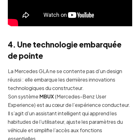
4. Une technologie embarquée
de pointe
La Mercedes GLA ne se contente pas d’un design
réussi : elle embarque les dernières innovations
technologiques du constructeur.
Son système
MBUX
(Mercedes-Benz User
Experience) est au cœur de l’expérience conducteur.
Il s’agit d’un assistant intelligent qui apprend les
habitudes de l’utilisateur, ajuste les paramètres du
véhicule et simplifie l’accès aux fonctions
essentielles.