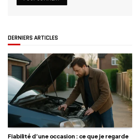
DERNIERS ARTICLES
Fiabilité d’une occasion : ce que je regarde