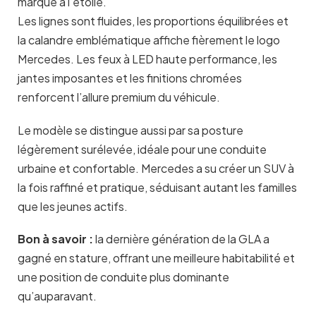
marque à l’étoile.
Les lignes sont fluides, les proportions équilibrées et
la calandre emblématique affiche fièrement le logo
Mercedes. Les feux à LED haute performance, les
jantes imposantes et les finitions chromées
renforcent l’allure premium du véhicule.
Le modèle se distingue aussi par sa posture
légèrement surélevée, idéale pour une conduite
urbaine et confortable. Mercedes a su créer un SUV à
la fois raffiné et pratique, séduisant autant les familles
que les jeunes actifs.
Bon à savoir :
la dernière génération de la GLA a
gagné en stature, offrant une meilleure habitabilité et
une position de conduite plus dominante
qu’auparavant.