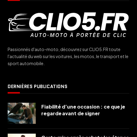
Passionnés d'auto-moto, découvrez sur CLIO5.FR toute
l'actualité du web sur les voitures, les motos, le transport et le
sport automobile.
DERNIÈRES PUBLICATIONS
Fiabilité d’une occasion : ce que je
regarde avant de signer