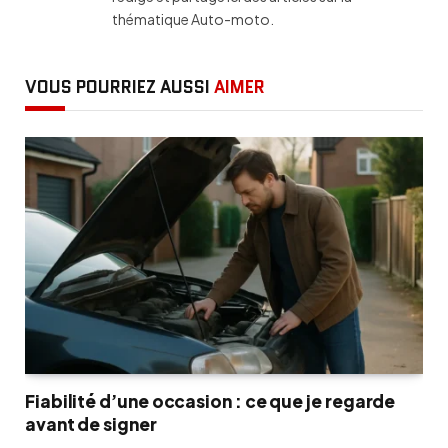
thématique Auto-moto.
VOUS POURRIEZ AUSSI
AIMER
Fiabilité d’une occasion : ce que je regarde
avant de signer