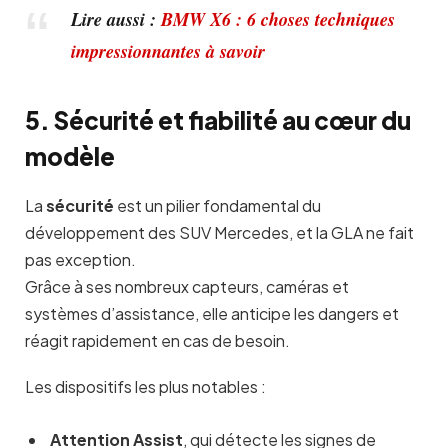
Lire aussi :
BMW X6 : 6 choses techniques
impressionnantes à savoir
5. Sécurité et fiabilité au cœur du
modèle
La
sécurité
est un pilier fondamental du
développement des SUV Mercedes, et la GLA ne fait
pas exception.
Grâce à ses nombreux capteurs, caméras et
systèmes d’assistance, elle anticipe les dangers et
réagit rapidement en cas de besoin.
Les dispositifs les plus notables :
Attention Assist
, qui détecte les signes de