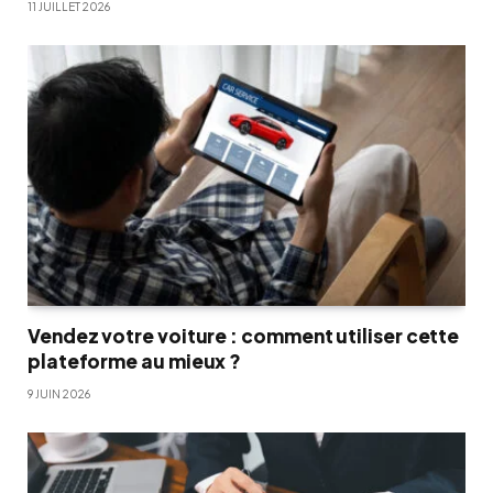
11 JUILLET 2026
Vendez votre voiture : comment utiliser cette
plateforme au mieux ?
9 JUIN 2026