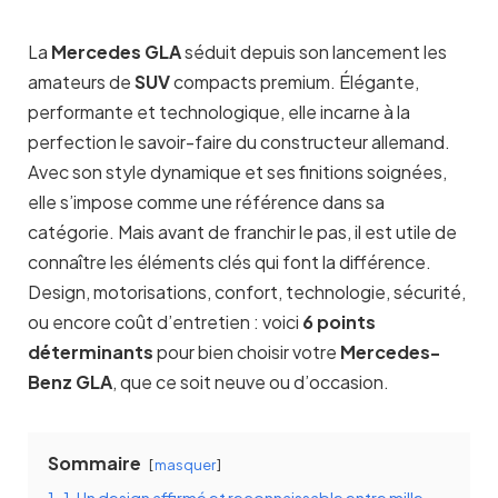
La
Mercedes GLA
séduit depuis son lancement les
amateurs de
SUV
compacts premium. Élégante,
performante et technologique, elle incarne à la
perfection le savoir-faire du constructeur allemand.
Avec son style dynamique et ses finitions soignées,
elle s’impose comme une référence dans sa
catégorie. Mais avant de franchir le pas, il est utile de
connaître les éléments clés qui font la différence.
Design, motorisations, confort, technologie, sécurité,
ou encore coût d’entretien : voici
6 points
déterminants
pour bien choisir votre
Mercedes-
Benz GLA
, que ce soit neuve ou d’occasion.
Sommaire
masquer