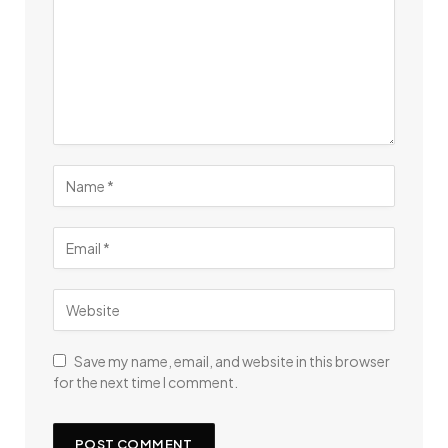
Save my name, email, and website in this browser
for the next time I comment.