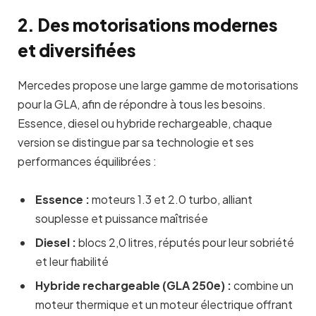
2. Des motorisations modernes
et diversifiées
Mercedes propose une large gamme de motorisations
pour la GLA, afin de répondre à tous les besoins.
Essence, diesel ou hybride rechargeable, chaque
version se distingue par sa technologie et ses
performances équilibrées :
Essence :
moteurs 1.3 et 2.0 turbo, alliant
souplesse et puissance maîtrisée
Diesel :
blocs 2,0 litres, réputés pour leur sobriété
et leur fiabilité
Hybride rechargeable (GLA 250e) :
combine un
moteur thermique et un moteur électrique offrant