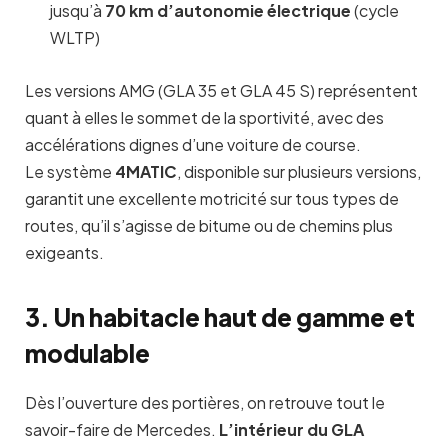
jusqu’à
70 km d’autonomie électrique
(cycle
WLTP)
Les versions AMG (GLA 35 et GLA 45 S) représentent
quant à elles le sommet de la sportivité, avec des
accélérations dignes d’une voiture de course.
Le système
4MATIC
, disponible sur plusieurs versions,
garantit une excellente motricité sur tous types de
routes, qu’il s’agisse de bitume ou de chemins plus
exigeants.
3. Un habitacle haut de gamme et
modulable
Dès l’ouverture des portières, on retrouve tout le
savoir-faire de Mercedes.
L’intérieur du GLA