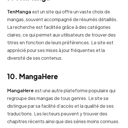
TenManga
est un site qui offre un vaste choix de
mangas, souvent accompagné de résumés détaillés.
La recherche est facilitée grâce à des catégories
claires, ce qui permet aux utilisateurs de trouver des
titres en fonction de leurs préférences. Le site est
apprécié pour ses mises à jour fréquentes et la
diversité de ses contenus.
10. MangaHere
MangaHere
est une autre plateforme populaire qui
regroupe des mangas de tous genres. Le site se
distingue par sa facilité d’accès et la qualité de ses
traductions. Les lecteurs peuvent y trouver des
chapitres récents ainsi que des séries moins connues.