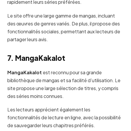
rapidement leurs séries préférées.
Le site offre une large gamme de mangas, incluant
des œuvres de genres variés. De plus, il propose des
fonctionnalités sociales, permettant aux lecteurs de
partager leurs avis.
7. MangaKakalot
MangaKakalot
est reconnu pour sa grande
bibliothèque de mangas et sa facilité d’utilisation. Le
site propose une large sélection de titres, y compris
des séries moins connues.
Les lecteurs apprécient également les
fonctionnalités de lecture en ligne, avec la possibilité
de sauvegarder leurs chapitres préférés.