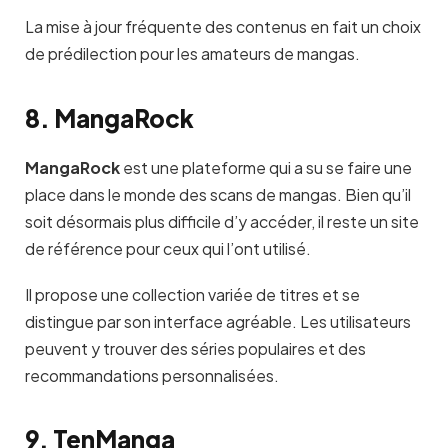
La mise à jour fréquente des contenus en fait un choix
de prédilection pour les amateurs de mangas.
8. MangaRock
MangaRock
est une plateforme qui a su se faire une
place dans le monde des scans de mangas. Bien qu’il
soit désormais plus difficile d’y accéder, il reste un site
de référence pour ceux qui l’ont utilisé.
Il propose une collection variée de titres et se
distingue par son interface agréable. Les utilisateurs
peuvent y trouver des séries populaires et des
recommandations personnalisées.
9. TenManga