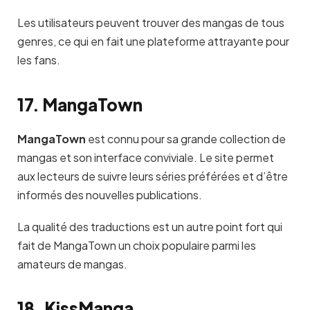
Les utilisateurs peuvent trouver des mangas de tous
genres, ce qui en fait une plateforme attrayante pour
les fans.
17. MangaTown
MangaTown
est connu pour sa grande collection de
mangas et son interface conviviale. Le site permet
aux lecteurs de suivre leurs séries préférées et d’être
informés des nouvelles publications.
La qualité des traductions est un autre point fort qui
fait de MangaTown un choix populaire parmi les
amateurs de mangas.
18. KissManga