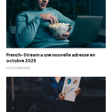
French-Stream a une nouvelle adresse en
octobre 2025
23 OCTOBRE 2025