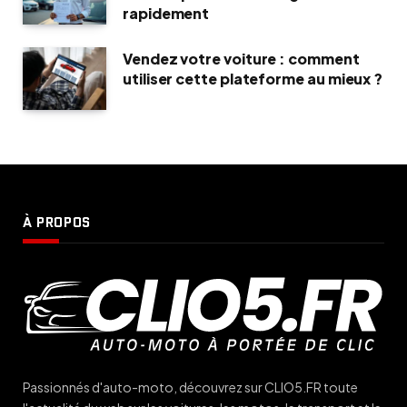
rapidement
Vendez votre voiture : comment
utiliser cette plateforme au mieux ?
À PROPOS
Passionnés d'auto-moto, découvrez sur CLIO5.FR toute