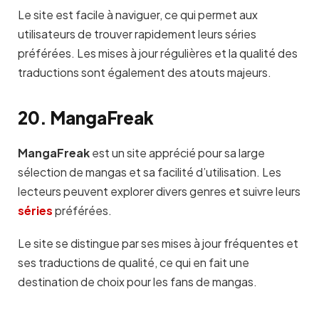
Le site est facile à naviguer, ce qui permet aux
utilisateurs de trouver rapidement leurs séries
préférées. Les mises à jour régulières et la qualité des
traductions sont également des atouts majeurs.
20. MangaFreak
MangaFreak
est un site apprécié pour sa large
sélection de mangas et sa facilité d’utilisation. Les
lecteurs peuvent explorer divers genres et suivre leurs
séries
préférées.
Le site se distingue par ses mises à jour fréquentes et
ses traductions de qualité, ce qui en fait une
destination de choix pour les fans de mangas.