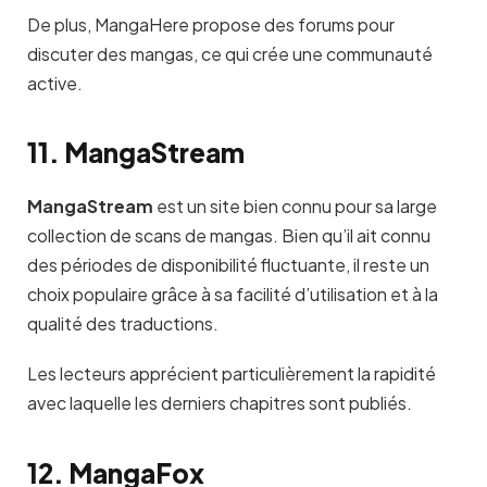
De plus, MangaHere propose des forums pour
discuter des mangas, ce qui crée une communauté
active.
11. MangaStream
MangaStream
est un site bien connu pour sa large
collection de scans de mangas. Bien qu’il ait connu
des périodes de disponibilité fluctuante, il reste un
choix populaire grâce à sa facilité d’utilisation et à la
qualité des traductions.
Les lecteurs apprécient particulièrement la rapidité
avec laquelle les derniers chapitres sont publiés.
12. MangaFox