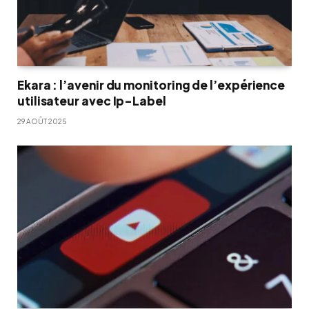
Ekara : l’avenir du monitoring de l’expérience
utilisateur avec Ip-Label
29 AOÛT 2025