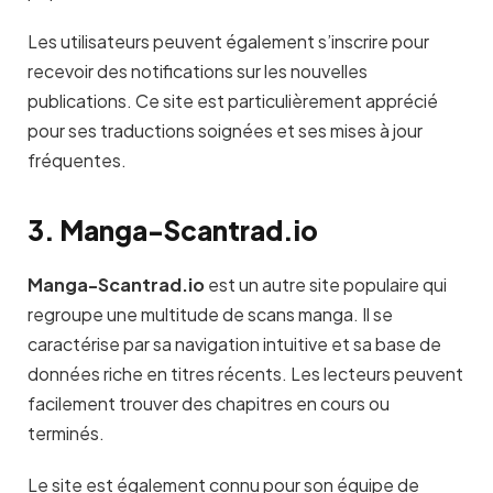
Les utilisateurs peuvent également s’inscrire pour
recevoir des notifications sur les nouvelles
publications. Ce site est particulièrement apprécié
pour ses traductions soignées et ses mises à jour
fréquentes.
3. Manga-Scantrad.io
Manga-Scantrad.io
est un autre site populaire qui
regroupe une multitude de scans manga. Il se
caractérise par sa navigation intuitive et sa base de
données riche en titres récents. Les lecteurs peuvent
facilement trouver des chapitres en cours ou
terminés.
Le site est également connu pour son équipe de