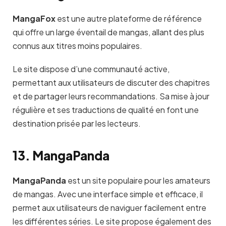
MangaFox
est une autre plateforme de référence
qui offre un large éventail de mangas, allant des plus
connus aux titres moins populaires.
Le site dispose d’une communauté active,
permettant aux utilisateurs de discuter des chapitres
et de partager leurs recommandations. Sa mise à jour
régulière et ses traductions de qualité en font une
destination prisée par les lecteurs.
13. MangaPanda
MangaPanda
est un site populaire pour les amateurs
de mangas. Avec une interface simple et efficace, il
permet aux utilisateurs de naviguer facilement entre
les différentes séries. Le site propose également des