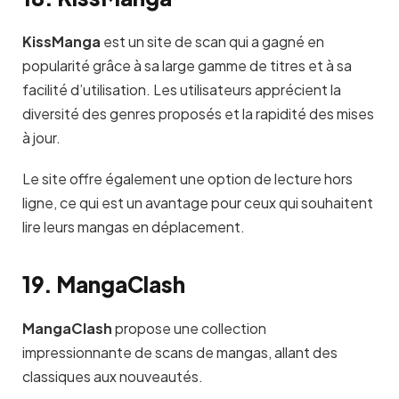
KissManga
est un site de scan qui a gagné en
popularité grâce à sa large gamme de titres et à sa
facilité d’utilisation. Les utilisateurs apprécient la
diversité des genres proposés et la rapidité des mises
à jour.
Le site offre également une option de lecture hors
ligne, ce qui est un avantage pour ceux qui souhaitent
lire leurs mangas en déplacement.
19. MangaClash
MangaClash
propose une collection
impressionnante de scans de mangas, allant des
classiques aux nouveautés.