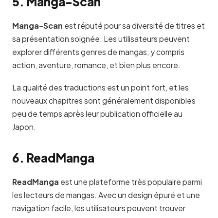
5. Manga-Scan
Manga-Scan
est réputé pour sa diversité de titres et
sa présentation soignée. Les utilisateurs peuvent
explorer différents genres de mangas, y compris
action, aventure, romance, et bien plus encore.
La qualité des traductions est un point fort, et les
nouveaux chapitres sont généralement disponibles
peu de temps après leur publication officielle au
Japon.
6. ReadManga
ReadManga
est une plateforme très populaire parmi
les lecteurs de mangas. Avec un design épuré et une
navigation facile, les utilisateurs peuvent trouver