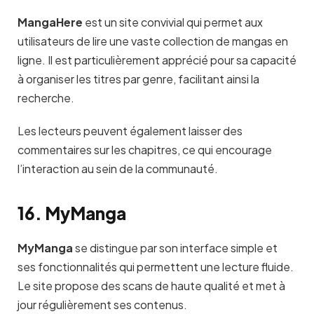
MangaHere
est un site convivial qui permet aux
utilisateurs de lire une vaste collection de mangas en
ligne. Il est particulièrement apprécié pour sa capacité
à organiser les titres par genre, facilitant ainsi la
recherche.
Les lecteurs peuvent également laisser des
commentaires sur les chapitres, ce qui encourage
l’interaction au sein de la communauté.
16. MyManga
MyManga
se distingue par son interface simple et
ses fonctionnalités qui permettent une lecture fluide.
Le site propose des scans de haute qualité et met à
jour régulièrement ses contenus.