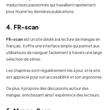
traducteurs passionnés qui travaillent rapidement
pour fournir les dernières publications.
4. FR-scan
FR-scan
est un site dédié à la lecture de mangas en
français. Il offre une interface simple qui permet aux
utilisateurs de naviguer facilement à travers une large
sélection de séries.
Les chapitres sont régulièrement mis à jour, et le site
est apprécié pour son accessibilité et son ergonomie.
De plus, il propose des discussions autour des
mangas, enrichissant ainsi l’expérience des lecteurs.