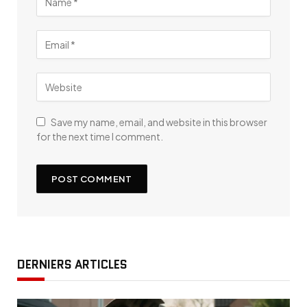
Save my name, email, and website in this browser
for the next time I comment.
DERNIERS ARTICLES