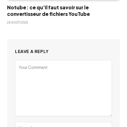
Notube : ce qu’il faut savoir sur le
convertisseur de fichiers YouTube
25 AOÛT 2025
LEAVE A REPLY