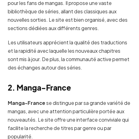
pour les fans de mangas. Il propose une vaste
bibliothèque de séries, allant des classiques aux
nouvelles sorties. Le site est bien organisé, avec des
sections dédiées aux différents genres.
Les utilisateurs apprécient la qualité des traductions
et la rapidité avec laquelle les nouveaux chapitres
sont mis à jour. De plus, la communauté active permet
des échanges autour des séries.
2. Manga-France
Manga-France
se distingue par sa grande variété de
mangas, avec une attention particulière portée aux
nouveautés. Le site offre une interface conviviale qui
facilite la recherche de titres par genre ou par
popularité.