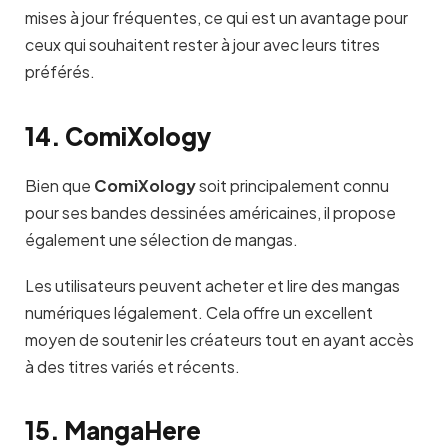
mises à jour fréquentes, ce qui est un avantage pour
ceux qui souhaitent rester à jour avec leurs titres
préférés.
14. ComiXology
Bien que
ComiXology
soit principalement connu
pour ses bandes dessinées américaines, il propose
également une sélection de mangas.
Les utilisateurs peuvent acheter et lire des mangas
numériques légalement. Cela offre un excellent
moyen de soutenir les créateurs tout en ayant accès
à des titres variés et récents.
15. MangaHere