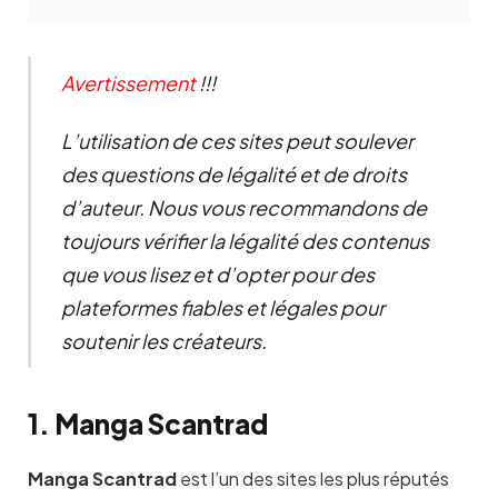
Avertissement
!!!
L’utilisation de ces sites peut soulever
des questions de légalité et de droits
d’auteur. Nous vous recommandons de
toujours vérifier la légalité des contenus
que vous lisez et d’opter pour des
plateformes fiables et légales pour
soutenir les créateurs.
1. Manga Scantrad
Manga Scantrad
est l’un des sites les plus réputés