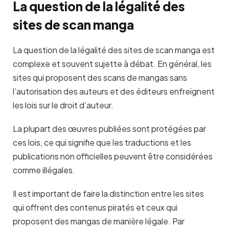
La question de la légalité des
sites de scan manga
La question de la légalité des sites de scan manga est
complexe et souvent sujette à débat. En général, les
sites qui proposent des scans de mangas sans
l’autorisation des auteurs et des éditeurs enfreignent
les lois sur le droit d’auteur.
La plupart des œuvres publiées sont protégées par
ces lois, ce qui signifie que les traductions et les
publications non officielles peuvent être considérées
comme illégales.
Il est important de faire la distinction entre les sites
qui offrent des contenus piratés et ceux qui
proposent des mangas de manière légale. Par