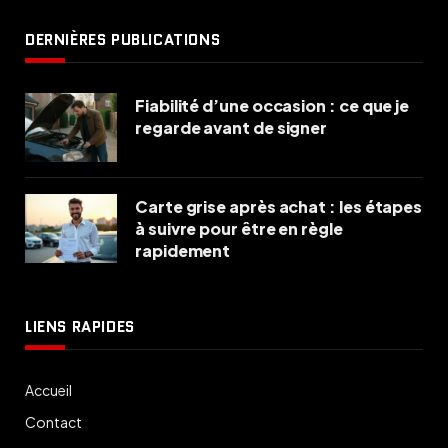
DERNIÈRES PUBLICATIONS
Fiabilité d’une occasion : ce que je
regarde avant de signer
Carte grise après achat : les étapes
à suivre pour être en règle
rapidement
LIENS RAPIDES
Accueil
Contact