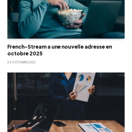
French-Stream a une nouvelle adresse en
octobre 2025
23 OCTOBRE 2025