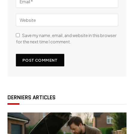
Save my name, email, and website in this browser
for the next time I comment.
DERNIERS ARTICLES