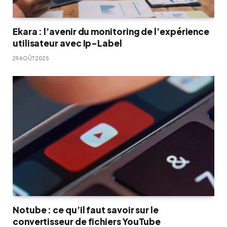
Ekara : l’avenir du monitoring de l’expérience
utilisateur avec Ip-Label
29 AOÛT 2025
Notube : ce qu’il faut savoir sur le
convertisseur de fichiers YouTube