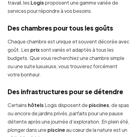
travail, les
Logis
proposent une gamme variée de
services pour répondre à vos besoins.
Des chambres pour tous les goûts
Chaque chambre est unique et souvent décorée avec
goût. Les
prix
sont variés et adaptés à tous les
budgets. Que vous recherchiez une chambre simple
ou une suite luxueuse, vous trouverez forcément
votre bonheur.
Des infrastructures pour se détendre
Certains
hôtels
Logis disposent de
piscines
, de spas
ou encore de jardins privés, parfaits pour une pause
détente après une journée d’exploration. En plein été,
plonger dans une
piscine
au cœur de la nature est un