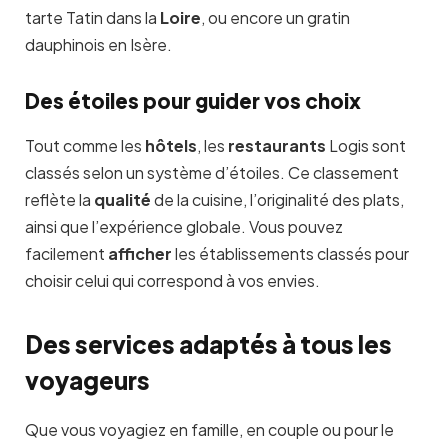
tarte Tatin dans la
Loire
, ou encore un gratin
dauphinois en Isère.
Des étoiles pour guider vos choix
Tout comme les
hôtels
, les
restaurants
Logis sont
classés selon un système d’étoiles. Ce classement
reflète la
qualité
de la cuisine, l’originalité des plats,
ainsi que l’expérience globale. Vous pouvez
facilement
afficher
les établissements classés pour
choisir celui qui correspond à vos envies.
Des services adaptés à tous les
voyageurs
Que vous voyagiez en famille, en couple ou pour le