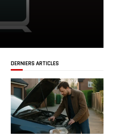
DERNIERS ARTICLES