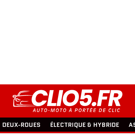
DEUX-ROUES
ÉLECTRIQUE & HYBRIDE
A