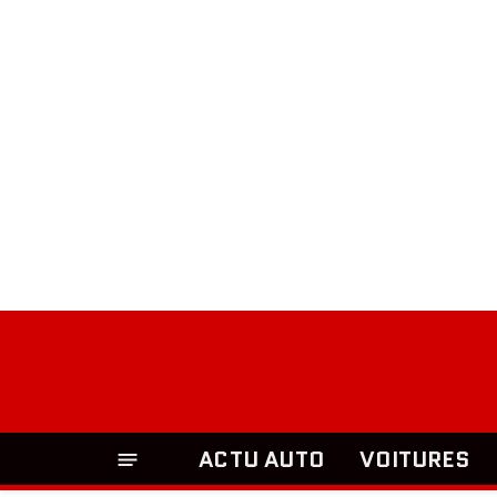
ACTU AUTO
VOITURES