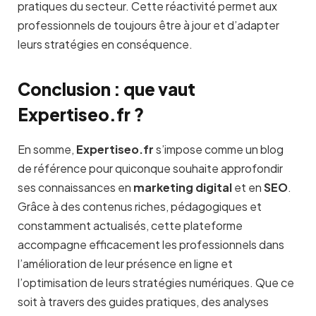
pratiques du secteur. Cette réactivité permet aux
professionnels de toujours être à jour et d’adapter
leurs stratégies en conséquence.
Conclusion : que vaut
Expertiseo.fr ?
En somme,
Expertiseo.fr
s’impose comme un blog
de référence pour quiconque souhaite approfondir
ses connaissances en
marketing digital
et en
SEO
.
Grâce à des contenus riches, pédagogiques et
constamment actualisés, cette plateforme
accompagne efficacement les professionnels dans
l’amélioration de leur présence en ligne et
l’optimisation de leurs stratégies numériques. Que ce
soit à travers des guides pratiques, des analyses