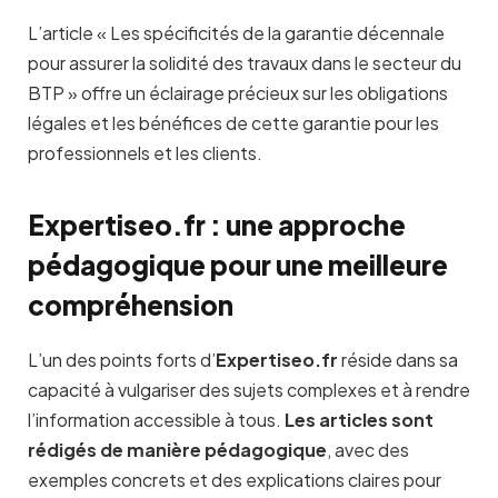
L’article « Les spécificités de la garantie décennale
pour assurer la solidité des travaux dans le secteur du
BTP » offre un éclairage précieux sur les obligations
légales et les bénéfices de cette garantie pour les
professionnels et les clients.
Expertiseo.fr : une approche
pédagogique pour une meilleure
compréhension
L’un des points forts d’
Expertiseo.fr
réside dans sa
capacité à vulgariser des sujets complexes et à rendre
l’information accessible à tous.
Les articles sont
rédigés de manière pédagogique
, avec des
exemples concrets et des explications claires pour