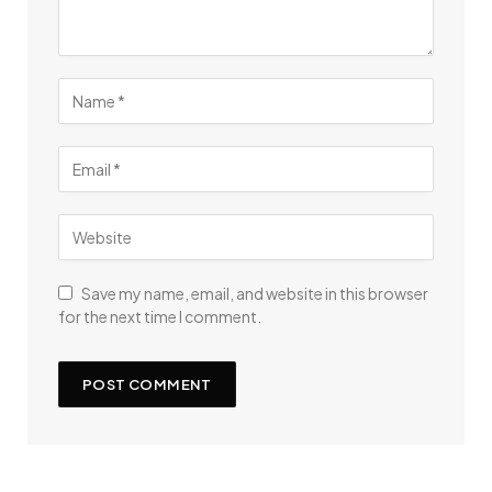
Save my name, email, and website in this browser
for the next time I comment.