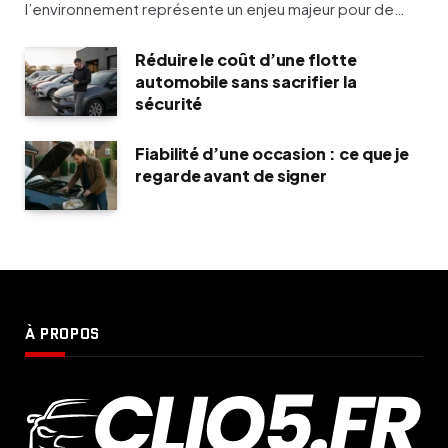
l’environnement représente un enjeu majeur pour de…
Réduire le coût d’une flotte
automobile sans sacrifier la
sécurité
Fiabilité d’une occasion : ce que je
regarde avant de signer
À PROPOS