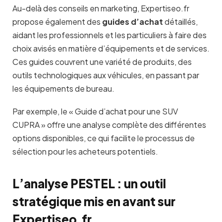
Au-delà des conseils en marketing, Expertiseo.fr
propose également des
guides d’achat
détaillés,
aidant les professionnels et les particuliers à faire des
choix avisés en matière d’équipements et de services.
Ces guides couvrent une variété de produits, des
outils technologiques aux véhicules, en passant par
les équipements de bureau.
Par exemple, le « Guide d’achat pour une SUV
CUPRA » offre une analyse complète des différentes
options disponibles, ce qui facilite le processus de
sélection pour les acheteurs potentiels.
L’analyse PESTEL : un outil
stratégique mis en avant sur
Expertiseo.fr