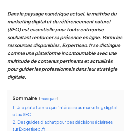
Dans le paysage numérique actuel, la maîtrise du
marketing digital et du référencement naturel
(SEO) est essentielle pour toute entreprise
souhaitant renforcer sa présence en ligne. Parmi les
ressources disponibles, Expertiseo.fr se distingue
comme une plateforme incontournable avec une
multitude de contenus pertinents et actualisés
pour guider les professionnels dans leur stratégie
digitale.
Sommaire
masquer
1.
Une plateforme qui s’intéresse au marketing digital
et au SEO
2.
Des guides d’achat pour des décisions éclairées
sur Expertiseo.fr