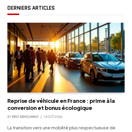
DERNIERS ARTICLES
Reprise de véhicule en France : prime à la
conversion et bonus écologique
BY
ERIC SEHOUNKO
1 AOÛT 2026
La transition vers une mobilité plus respectueuse de