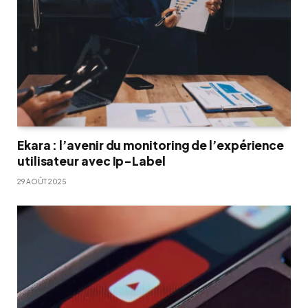
Ekara : l’avenir du monitoring de l’expérience
utilisateur avec Ip-Label
29 AOÛT 2025