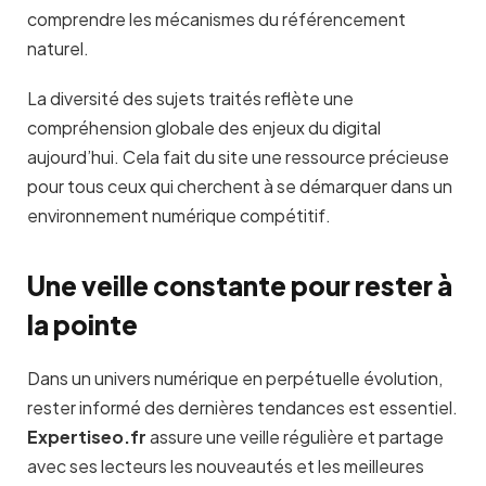
comprendre les mécanismes du référencement
naturel.
La diversité des sujets traités reflète une
compréhension globale des enjeux du digital
aujourd’hui. Cela fait du site une ressource précieuse
pour tous ceux qui cherchent à se démarquer dans un
environnement numérique compétitif.
Une veille constante pour rester à
la pointe
Dans un univers numérique en perpétuelle évolution,
rester informé des dernières tendances est essentiel.
Expertiseo.fr
assure une veille régulière et partage
avec ses lecteurs les nouveautés et les meilleures