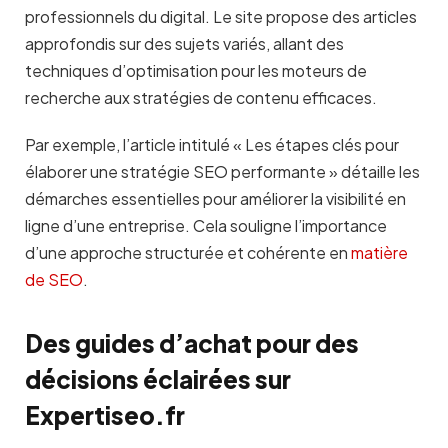
professionnels du digital. Le site propose des articles
approfondis sur des sujets variés, allant des
techniques d’optimisation pour les moteurs de
recherche aux stratégies de contenu efficaces.
Par exemple, l’article intitulé « Les étapes clés pour
élaborer une stratégie SEO performante » détaille les
démarches essentielles pour améliorer la visibilité en
ligne d’une entreprise. Cela souligne l’importance
d’une approche structurée et cohérente en
matière
de SEO
.
Des guides d’achat pour des
décisions éclairées sur
Expertiseo.fr