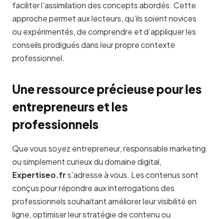
faciliter l’assimilation des concepts abordés. Cette
approche permet aux lecteurs, qu’ils soient novices
ou expérimentés, de comprendre et d’appliquer les
conseils prodigués dans leur propre contexte
professionnel.
Une ressource précieuse pour les
entrepreneurs et les
professionnels
Que vous soyez entrepreneur, responsable marketing
ou simplement curieux du domaine digital,
Expertiseo.fr
s’adresse à vous. Les contenus sont
conçus pour répondre aux interrogations des
professionnels souhaitant améliorer leur visibilité en
ligne, optimiser leur stratégie de contenu ou