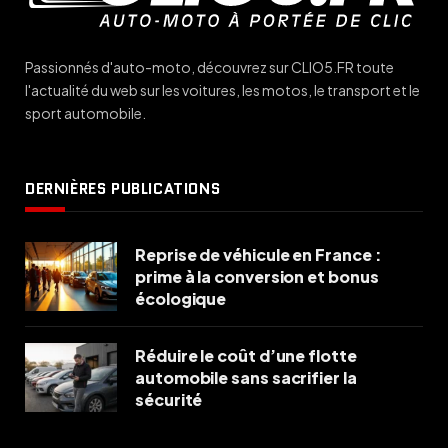
Passionnés d'auto-moto, découvrez sur CLIO5.FR toute
l'actualité du web sur les voitures, les motos, le transport et le
sport automobile.
DERNIÈRES PUBLICATIONS
Reprise de véhicule en France :
prime à la conversion et bonus
écologique
Réduire le coût d’une flotte
automobile sans sacrifier la
sécurité