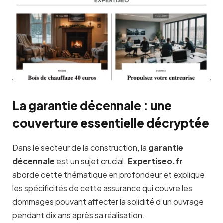
La garantie décennale : une
couverture essentielle décryptée
Dans le secteur de la construction, la
garantie
décennale
est un sujet crucial.
Expertiseo.fr
aborde cette thématique en profondeur et explique
les spécificités de cette assurance qui couvre les
dommages pouvant affecter la solidité d’un ouvrage
pendant dix ans après sa réalisation.