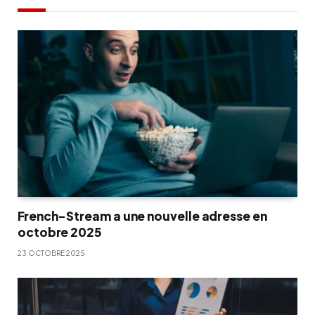
French-Stream a une nouvelle adresse en
octobre 2025
23 OCTOBRE 2025