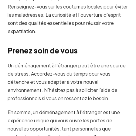
Renseignez-vous sur les coutumes locales pour éviter
les maladresses. La curiosité et l’ouverture d’esprit
sont des qualités essentielles pour réussir votre
expatriation.
Prenez soin de vous
Un déménagement à l’étranger peut être une source
de stress. Accordez-vous du temps pour vous
détendre et vous adapter à votre nouvel
environnement. N’hésitez pas à solliciter l’aide de
professionnels si vous en ressentez le besoin.
En somme, un déménagement à l’étranger est une
expérience unique qui vous ouvre les portes de
nouvelles opportunités, tant personnelles que