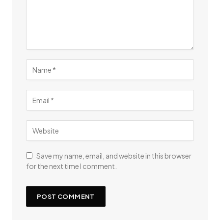
Save my name, email, and website in this browser
for the next time I comment.