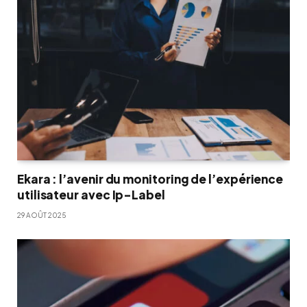
Ekara : l’avenir du monitoring de l’expérience
utilisateur avec Ip-Label
29 AOÛT 2025