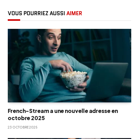
VOUS POURRIEZ AUSSI
AIMER
French-Stream a une nouvelle adresse en
octobre 2025
23 OCTOBRE 2025