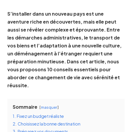
S’installer dans un nouveau pays est une
aventure riche en découvertes, mais elle peut
aussi se révéler complexe et éprouvante. Entre
les démarches administratives, le transport de
vos biens et l’adaptation à une nouvelle culture,
un déménagement à l’étranger requiert une
préparation minutieuse. Dans cet article, nous
vous proposons 10 conseils essentiels pour
aborder ce changement de vie avec sérénité et
réussite.
Sommaire
masquer
1.
Fixez un budget réaliste
2.
Choisissez la bonne destination
3.
Préparez vos documents