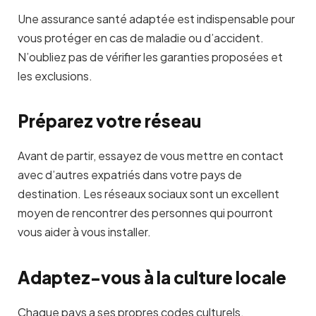
Une assurance santé adaptée est indispensable pour
vous protéger en cas de maladie ou d’accident.
N’oubliez pas de vérifier les garanties proposées et
les exclusions.
Préparez votre réseau
Avant de partir, essayez de vous mettre en contact
avec d’autres expatriés dans votre pays de
destination. Les réseaux sociaux sont un excellent
moyen de rencontrer des personnes qui pourront
vous aider à vous installer.
Adaptez-vous à la culture locale
Chaque pays a ses propres codes culturels.