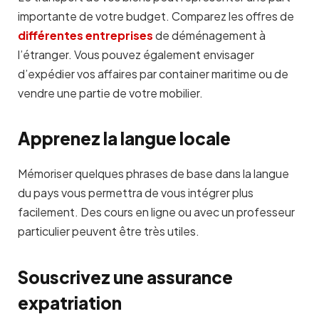
importante de votre budget. Comparez les offres de
différentes entreprises
de déménagement à
l’étranger. Vous pouvez également envisager
d’expédier vos affaires par container maritime ou de
vendre une partie de votre mobilier.
Apprenez la langue locale
Mémoriser quelques phrases de base dans la langue
du pays vous permettra de vous intégrer plus
facilement. Des cours en ligne ou avec un professeur
particulier peuvent être très utiles.
Souscrivez une assurance
expatriation