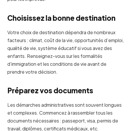
Choisissez la bonne destination
Votre choix de destination dépendra de nombreux
facteurs : climat, coût de la vie, opportunités d’emploi,
qualité de vie, système éducatif si vous avez des
enfants. Renseignez-vous sur les formalités
d’immigration et les conditions de vie avant de
prendre votre décision.
Préparez vos documents
Les démarches administratives sont souvent longues
et complexes. Commencez à rassembler tous les
documents nécessaires : passeport, visa, permis de
travail, diplômes, certificats médicaux, etc.