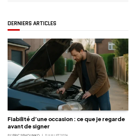
DERNIERS ARTICLES
Fiabilité d’une occasion : ce que je regarde
avant de signer
BY
ERIC SEHOUNKO
11 JUILLET 2026