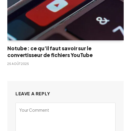
Notube : ce qu’il faut savoir sur le
convertisseur de fichiers YouTube
25 AOÛT 2025
LEAVE A REPLY