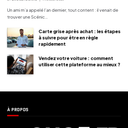
Un ami m’a appelé l’an dernier, tout content : il venait de
trouver une Scénic…
Carte grise après achat : les étapes
à suivre pour être en règle
rapidement
Vendez votre voiture : comment
utiliser cette plateforme au mieux ?
À PROPOS