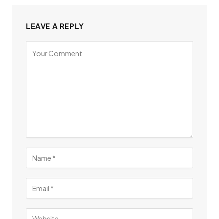
LEAVE A REPLY