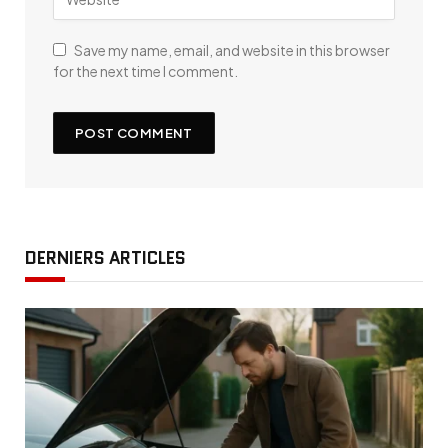
Save my name, email, and website in this browser
for the next time I comment.
DERNIERS ARTICLES