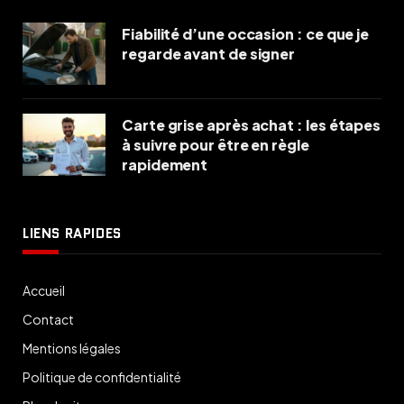
Fiabilité d’une occasion : ce que je
regarde avant de signer
Carte grise après achat : les étapes
à suivre pour être en règle
rapidement
LIENS RAPIDES
Accueil
Contact
Mentions légales
Politique de confidentialité