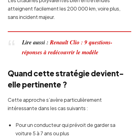
Les citadines polyvalentes bien entretenues
atteignent facilement les 200 000 km, voire plus,
sans incident majeur.
Lire aussi :
Renault Clio : 9 questions-
réponses à redécouvrir le modèle
Quand cette stratégie devient-
elle pertinente ?
Cette approche s’avère particulièrement
intéressante dans les cas suivants :
Pour un conducteur qui prévoit de garder sa
voiture 5 à 7 ans ou plus