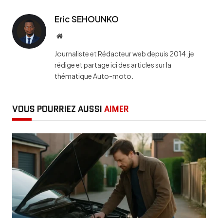
Eric SEHOUNKO
Website
Journaliste et Rédacteur web depuis 2014, je
rédige et partage ici des articles sur la
thématique Auto-moto.
VOUS POURRIEZ AUSSI
AIMER