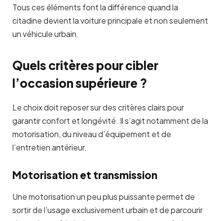
Tous ces éléments font la différence quand la
citadine devient la voiture principale et non seulement
un véhicule urbain.
Quels critères pour cibler
l’occasion supérieure ?
Le choix doit reposer sur des critères clairs pour
garantir confort et longévité. Il s’agit notamment de la
motorisation, du niveau d’équipement et de
l’entretien antérieur.
Motorisation et transmission
Une motorisation un peu plus puissante permet de
sortir de l’usage exclusivement urbain et de parcourir