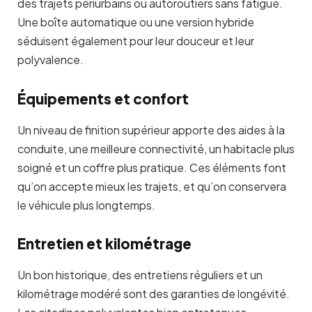
des trajets périurbains ou autoroutiers sans fatigue.
Une boîte automatique ou une version hybride
séduisent également pour leur douceur et leur
polyvalence.
Équipements et confort
Un niveau de finition supérieur apporte des aides à la
conduite, une meilleure connectivité, un habitacle plus
soigné et un coffre plus pratique. Ces éléments font
qu’on accepte mieux les trajets, et qu’on conservera
le véhicule plus longtemps.
Entretien et kilométrage
Un bon historique, des entretiens réguliers et un
kilométrage modéré sont des garanties de longévité.