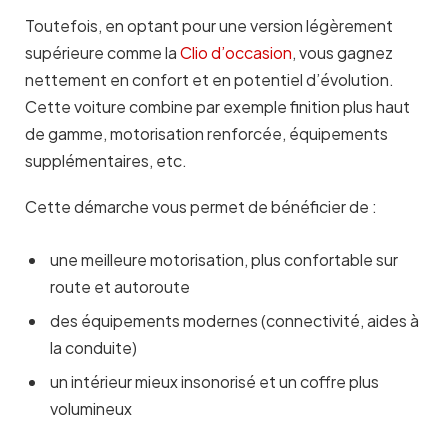
Toutefois, en optant pour une version légèrement
supérieure comme la
Clio d’occasion
, vous gagnez
nettement en confort et en potentiel d’évolution.
Cette voiture combine par exemple finition plus haut
de gamme, motorisation renforcée, équipements
supplémentaires, etc.
Cette démarche vous permet de bénéficier de :
une meilleure motorisation, plus confortable sur
route et autoroute
des équipements modernes (connectivité, aides à
la conduite)
un intérieur mieux insonorisé et un coffre plus
volumineux