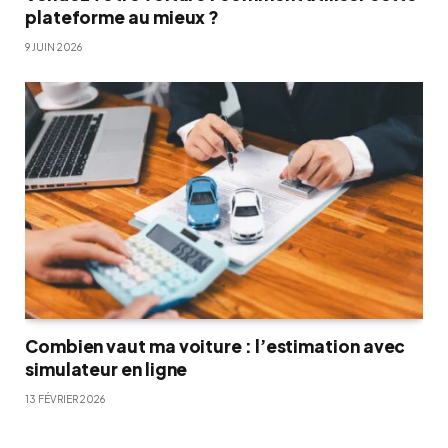
plateforme au mieux ?
9 JUIN 2026
Combien vaut ma voiture : l’estimation avec
simulateur en ligne
13 FÉVRIER 2026