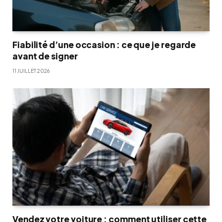
Fiabilité d’une occasion : ce que je regarde
avant de signer
11 JUILLET 2026
Vendez votre voiture : comment utiliser cette