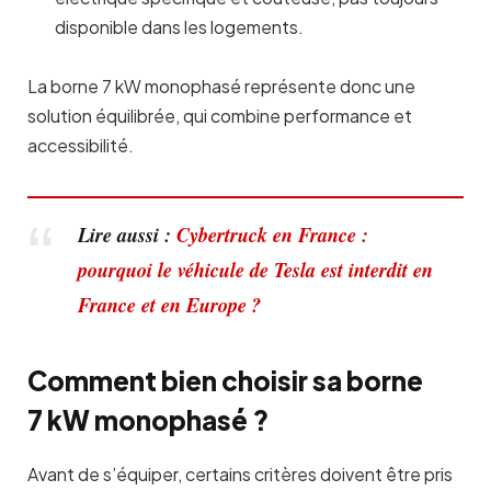
disponible dans les logements.
La borne 7 kW monophasé représente donc une
solution équilibrée, qui combine performance et
accessibilité.
Lire aussi :
Cybertruck en France :
pourquoi le véhicule de Tesla est interdit en
France et en Europe ?
Comment bien choisir sa borne
7 kW monophasé ?
Avant de s’équiper, certains critères doivent être pris