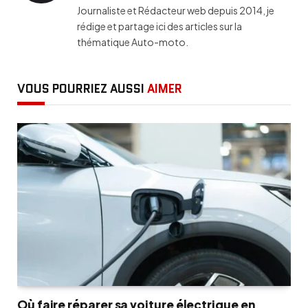
Journaliste et Rédacteur web depuis 2014, je
rédige et partage ici des articles sur la
thématique Auto-moto.
VOUS POURRIEZ AUSSI
AIMER
Où faire réparer sa voiture électrique en