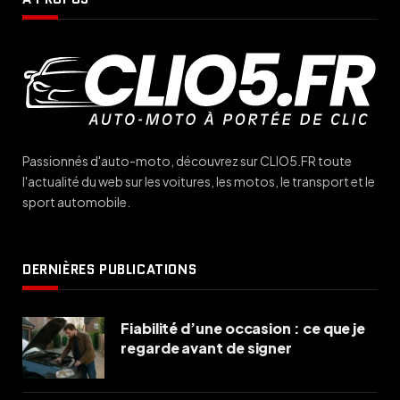
Passionnés d'auto-moto, découvrez sur CLIO5.FR toute
l'actualité du web sur les voitures, les motos, le transport et le
sport automobile.
DERNIÈRES PUBLICATIONS
Fiabilité d’une occasion : ce que je
regarde avant de signer