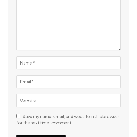
Save my name, email, and website in this browser
for the next time I comment.