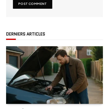
DERNIERS ARTICLES