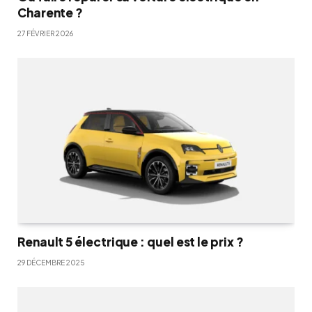
Charente ?
27 FÉVRIER 2026
Renault 5 électrique : quel est le prix ?
29 DÉCEMBRE 2025