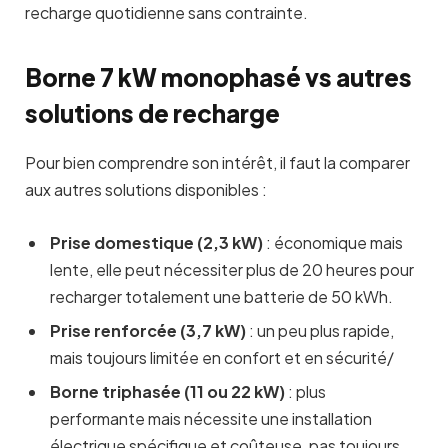
recharge quotidienne sans contrainte.
Borne 7 kW monophasé vs autres
solutions de recharge
Pour bien comprendre son intérêt, il faut la comparer
aux autres solutions disponibles :
Prise domestique (2,3 kW)
: économique mais
lente, elle peut nécessiter plus de 20 heures pour
recharger totalement une batterie de 50 kWh.
Prise renforcée (3,7 kW)
: un peu plus rapide,
mais toujours limitée en confort et en sécurité/
Borne triphasée (11 ou 22 kW)
: plus
performante mais nécessite une installation
électrique spécifique et coûteuse, pas toujours