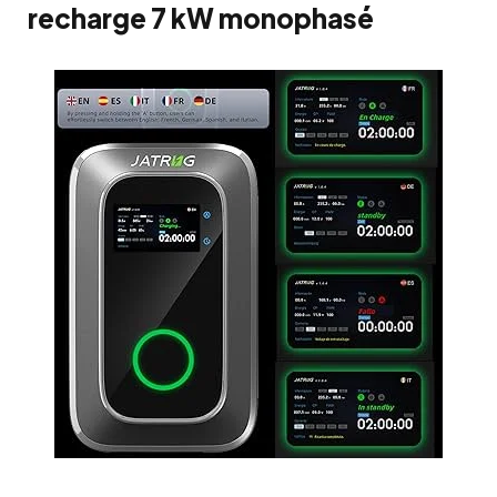
recharge 7 kW monophasé