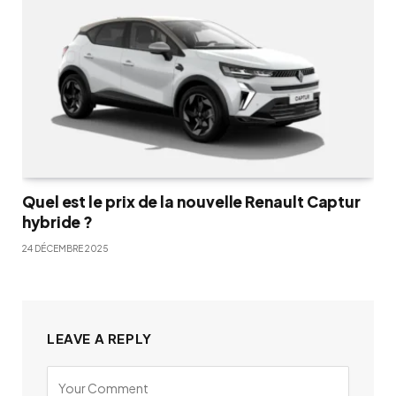
Quel est le prix de la nouvelle Renault Captur
hybride ?
24 DÉCEMBRE 2025
LEAVE A REPLY