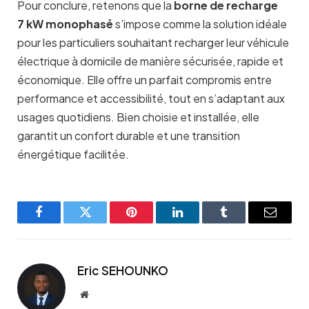
Pour conclure, retenons que la
borne de recharge
7 kW monophasé
s’impose comme la solution idéale
pour les particuliers souhaitant recharger leur véhicule
électrique à domicile de manière sécurisée, rapide et
économique. Elle offre un parfait compromis entre
performance et accessibilité, tout en s’adaptant aux
usages quotidiens. Bien choisie et installée, elle
garantit un confort durable et une transition
énergétique facilitée.
Facebook
Twitter
Pinterest
LinkedIn
Tumblr
Email
Eric SEHOUNKO
Website