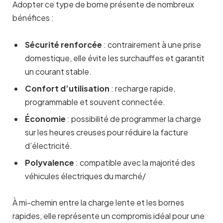
Adopter ce type de borne présente de nombreux
bénéfices :
Sécurité renforcée
: contrairement à une prise
domestique, elle évite les surchauffes et garantit
un courant stable.
Confort d’utilisation
: recharge rapide,
programmable et souvent connectée.
Économie
: possibilité de programmer la charge
sur les heures creuses pour réduire la facture
d’électricité.
Polyvalence
: compatible avec la majorité des
véhicules électriques du marché/
À mi-chemin entre la charge lente et les bornes
rapides, elle représente un compromis idéal pour une