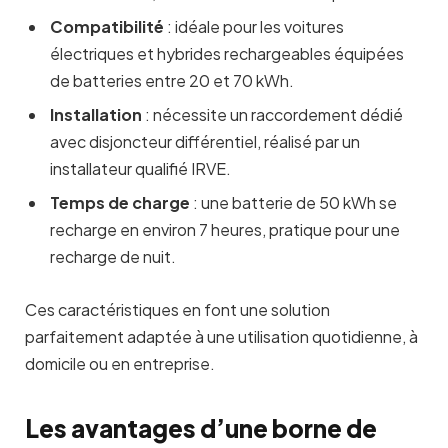
Compatibilité
: idéale pour les voitures
électriques et hybrides rechargeables équipées
de batteries entre 20 et 70 kWh.
Installation
: nécessite un raccordement dédié
avec disjoncteur différentiel, réalisé par un
installateur qualifié IRVE.
Temps de charge
: une batterie de 50 kWh se
recharge en environ 7 heures, pratique pour une
recharge de nuit.
Ces caractéristiques en font une solution
parfaitement adaptée à une utilisation quotidienne, à
domicile ou en entreprise.
Les avantages d’une borne de