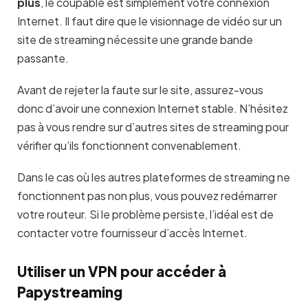
plus
, le coupable est simplement votre connexion
Internet. Il faut dire que le visionnage de vidéo sur un
site de streaming nécessite une grande bande
passante.
Avant de rejeter la faute sur le site, assurez-vous
donc d’avoir une connexion Internet stable. N’hésitez
pas à vous rendre sur d’autres sites de streaming pour
vérifier qu’ils fonctionnent convenablement.
Dans le cas où les autres plateformes de streaming ne
fonctionnent pas non plus, vous pouvez redémarrer
votre routeur. Si le problème persiste, l’idéal est de
contacter votre fournisseur d’accès Internet.
Utiliser un VPN pour accéder à
Papystreaming