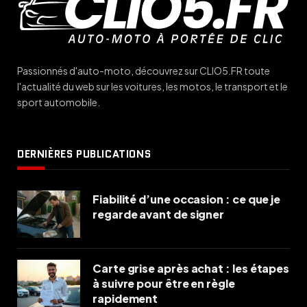
Passionnés d'auto-moto, découvrez sur CLIO5.FR toute
l'actualité du web sur les voitures, les motos, le transport et le
sport automobile.
DERNIÈRES PUBLICATIONS
Fiabilité d’une occasion : ce que je
regarde avant de signer
Carte grise après achat : les étapes
à suivre pour être en règle
rapidement