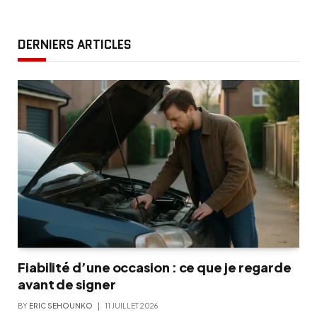
DERNIERS ARTICLES
Fiabilité d’une occasion : ce que je regarde
avant de signer
BY
ERIC SEHOUNKO
11 JUILLET 2026