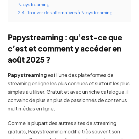
Papystreaming
2.4.
Trouver des alternatives à Papystreaming
Papystreaming : qu’est-ce que
c’est et comment y accéder en
août 2025 ?
Papystreaming
est l’une des plateformes de
streaming en ligne les plus connues et surtout les plus
simples à utiliser. Gratuit et avec un riche catalogue, il
convainc de plus en plus de passionnés de contenus
multimédias en ligne.
Comme la plupart des autres sites de streaming
gratuits, Papystreaming modifie très souvent son