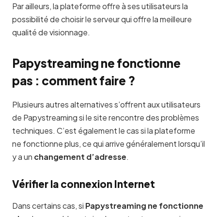
Par ailleurs, la plateforme offre à ses utilisateurs la
possibilité de choisir le serveur qui offre la meilleure
qualité de visionnage.
Papystreaming ne fonctionne
pas : comment faire ?
Plusieurs autres alternatives s’offrent aux utilisateurs
de Papystreaming si le site rencontre des problèmes
techniques. C’est également le cas si la plateforme
ne fonctionne plus, ce qui arrive généralement lorsqu’il
y a un
changement d’adresse
.
Vérifier la connexion Internet
Dans certains cas, si
Papystreaming ne fonctionne