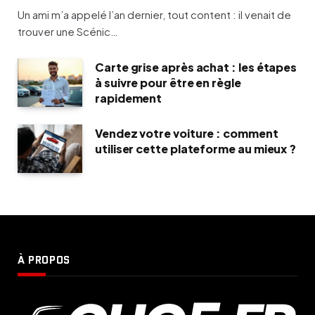
Un ami m’a appelé l’an dernier, tout content : il venait de
trouver une Scénic…
Carte grise après achat : les étapes
à suivre pour être en règle
rapidement
Vendez votre voiture : comment
utiliser cette plateforme au mieux ?
À PROPOS