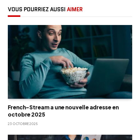
VOUS POURRIEZ AUSSI
AIMER
French-Stream a une nouvelle adresse en
octobre 2025
23 OCTOBRE 2025