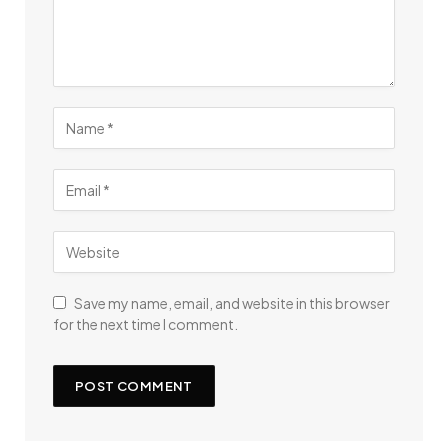
Save my name, email, and website in this browser
for the next time I comment.