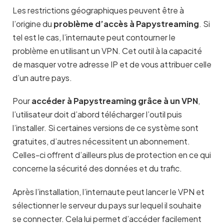
Les restrictions géographiques peuvent être à
l’origine du
problème d’accès à Papystreaming
. Si
tel est le cas, l’internaute peut contourner le
problème en utilisant un VPN. Cet outil à la capacité
de masquer votre adresse IP et de vous attribuer celle
d’un autre pays.
Pour
accéder à Papystreaming grâce à un VPN
,
l’utilisateur doit d’abord télécharger l’outil puis
l’installer. Si certaines versions de ce système sont
gratuites, d’autres nécessitent un abonnement.
Celles-ci offrent d’ailleurs plus de protection en ce qui
concerne la sécurité des données et du trafic.
Après l’installation, l’internaute peut lancer le VPN et
sélectionner le serveur du pays sur lequel il souhaite
se connecter. Cela lui permet d’accéder facilement