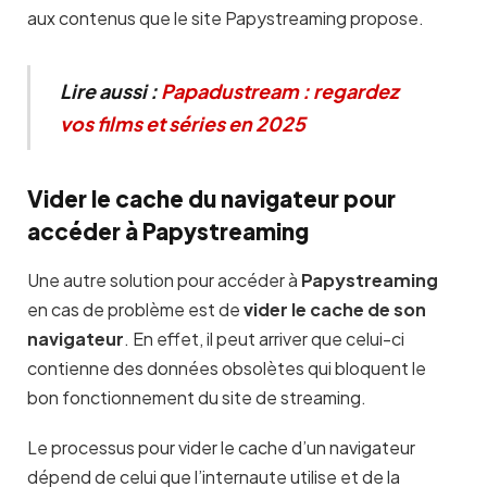
aux contenus que le site Papystreaming propose.
Lire aussi :
Papadustream : regardez
vos films et séries en 2025
Vider le cache du navigateur pour
accéder à Papystreaming
Une autre solution pour accéder à
Papystreaming
en cas de problème est de
vider le cache de son
navigateur
. En effet, il peut arriver que celui-ci
contienne des données obsolètes qui bloquent le
bon fonctionnement du site de streaming.
Le processus pour vider le cache d’un navigateur
dépend de celui que l’internaute utilise et de la