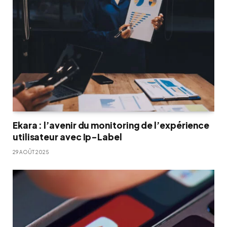
Ekara : l’avenir du monitoring de l’expérience
utilisateur avec Ip-Label
29 AOÛT 2025