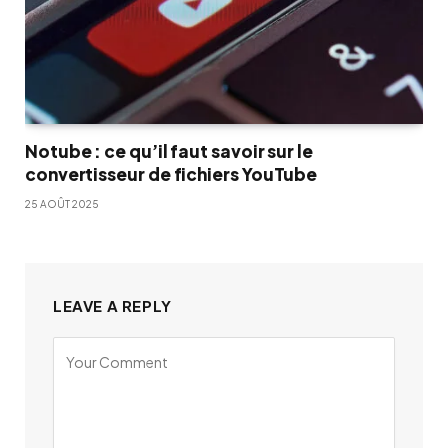
Notube : ce qu’il faut savoir sur le
convertisseur de fichiers YouTube
25 AOÛT 2025
LEAVE A REPLY