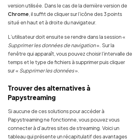
version utilisée. Dans le cas de la dernière version de
Chrome
, il suffit de cliquer sur l’icône des 3 points
situé en haut et à droite du navigateur.
L’utilisateur doit ensuite se rendre dans la session «
Supprimer les données de navigation
». Sur la
fenêtre qui apparaît, vous pouvez choisir l’intervalle de
temps et le type de fichiers à supprimer puis cliquer
sur «
Supprimer les données
».
Trouver des alternatives à
Papystreaming
Si aucune de ces solutions pour accéder à
Papystreaming ne fonctionne, vous pouvez vous
connecter à d’autres sites de streaming. Voici un
tableau qui présente un récapitulatif des avantages