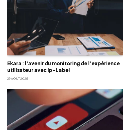
Ekara : l’avenir du monitoring de l’expérience
utilisateur avec Ip-Label
29 AOÛT 2025