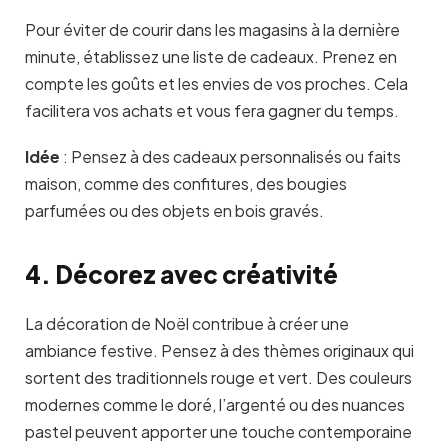
Pour éviter de courir dans les magasins à la dernière
minute, établissez une liste de cadeaux. Prenez en
compte les goûts et les envies de vos proches. Cela
facilitera vos achats et vous fera gagner du temps.
Idée
:
Pensez à des cadeaux personnalisés ou faits
maison, comme des confitures, des bougies
parfumées ou des objets en bois gravés.
4. Décorez avec créativité
La décoration de Noël contribue à créer une
ambiance festive. Pensez à des thèmes originaux qui
sortent des traditionnels rouge et vert. Des couleurs
modernes comme le doré, l’argenté ou des nuances
pastel peuvent apporter une touche contemporaine