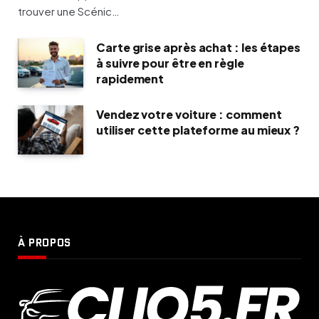
trouver une Scénic…
Carte grise après achat : les étapes
à suivre pour être en règle
rapidement
Vendez votre voiture : comment
utiliser cette plateforme au mieux ?
À PROPOS