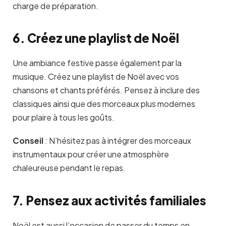
charge de préparation.
6. Créez une playlist de Noël
Une ambiance festive passe également par la
musique. Créez une playlist de Noël avec vos
chansons et chants préférés. Pensez à inclure des
classiques ainsi que des morceaux plus modernes
pour plaire à tous les goûts.
Conseil
:
N’hésitez pas à intégrer des morceaux
instrumentaux pour créer une atmosphère
chaleureuse pendant le repas.
7. Pensez aux activités familiales
Noël est aussi l’occasion de passer du temps en