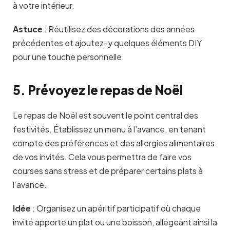
à votre intérieur.
Astuce
:
Réutilisez des décorations des années
précédentes et ajoutez-y quelques éléments DIY
pour une touche personnelle.
5. Prévoyez le repas de Noël
Le repas de Noël est souvent le point central des
festivités. Établissez un menu à l’avance, en tenant
compte des préférences et des allergies alimentaires
de vos invités. Cela vous permettra de faire vos
courses sans stress et de préparer certains plats à
l’avance.
Idée
:
Organisez un apéritif participatif où chaque
invité apporte un plat ou une boisson, allégeant ainsi la