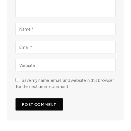
Save my name, email, and website in this browser
for the next time I comment.