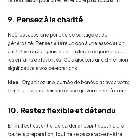
9. Pensez à la charité
Noël est aussi une période de partage et de
générosité. Pensez à faire un don à une association
caritative ou à organiser une collecte de jouets pour
les enfants défavorisés. Cela ajoutera une dimension
significative à vos célébrations.
Idée
:
Organisez une journée de bénévolat avec votre
famille pour soutenir une cause qui vous tient à cœur.
10. Restez flexible et détendu
Enfin, il est essentiel de garder à l’esprit que, malgré
toute la préparation, tout ne se passera peut-être