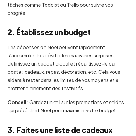
tâches comme Todoist ou Trello pour suivre vos
progrès.
2. Établissez un budget
Les dépenses de Noël peuvent rapidement
s’accumuler. Pour éviter les mauvaises surprises,
définissez un budget global et répartissez-le par
poste : cadeaux, repas, décoration, etc. Cela vous
aidera à rester dans les limites de vos moyens et à
profiter pleinement des festivités.
Conseil
:
Gardez un œil sur les promotions et soldes
qui précèdent Noël pour maximiser votre budget.
3. Faites une liste de cadeaux