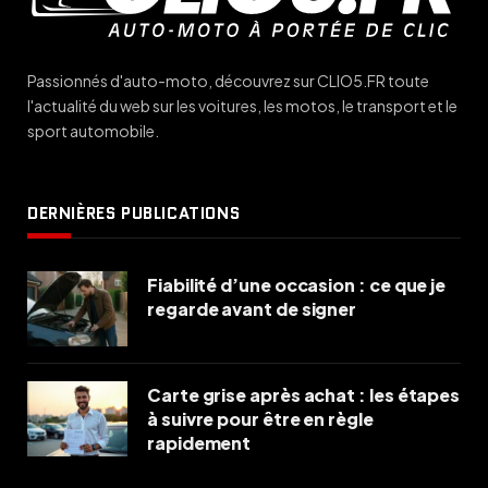
Passionnés d'auto-moto, découvrez sur CLIO5.FR toute
l'actualité du web sur les voitures, les motos, le transport et le
sport automobile.
DERNIÈRES PUBLICATIONS
Fiabilité d’une occasion : ce que je
regarde avant de signer
Carte grise après achat : les étapes
à suivre pour être en règle
rapidement