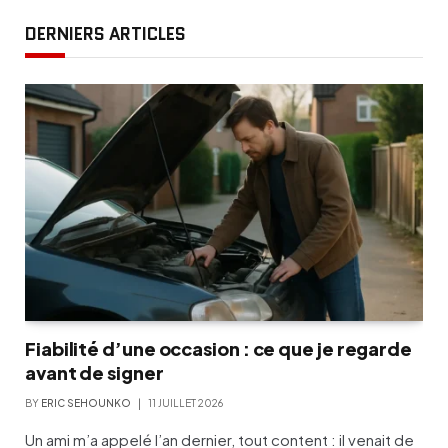
DERNIERS ARTICLES
Fiabilité d’une occasion : ce que je regarde
avant de signer
BY
ERIC SEHOUNKO
11 JUILLET 2026
Un ami m’a appelé l’an dernier, tout content : il venait de