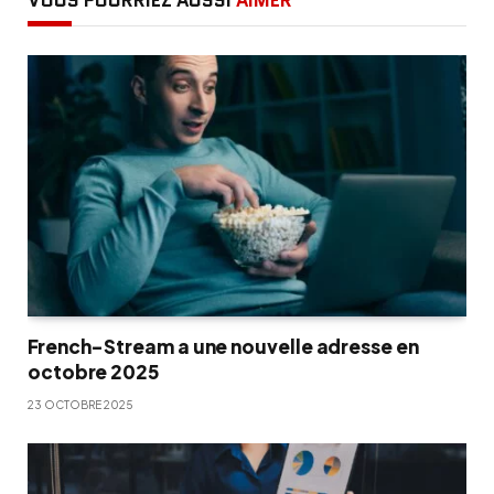
VOUS POURRIEZ AUSSI
AIMER
French-Stream a une nouvelle adresse en
octobre 2025
23 OCTOBRE 2025