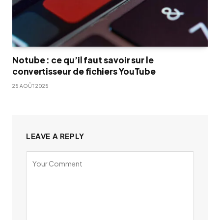
Notube : ce qu’il faut savoir sur le
convertisseur de fichiers YouTube
25 AOÛT 2025
LEAVE A REPLY